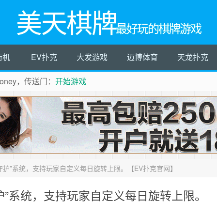
美天棋牌
最好玩的棋牌游戏
街机
EV扑克
大发游戏
迈博体育
天龙扑克
ney，传送门：
开始游戏
守护”系统，支持玩家自定义每日旋转上限。【EV扑克官网】
护”系统，支持玩家自定义每日旋转上限。