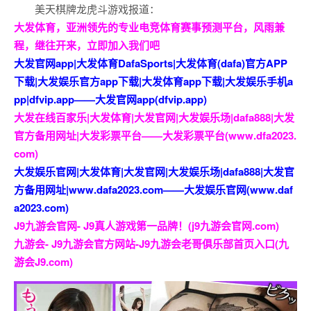
美天棋牌龙虎斗游戏报道：
大发体育，亚洲领先的专业电竞体育赛事预测平台，风雨兼
程，继往开来，立即加入我们吧
大发官网app|大发体育DafaSports|大发体育(dafa)官方APP
下载|大发娱乐官方app下载|大发体育app下载|大发娱乐手机a
pp|dfvip.app——大发官网app(dfvip.app)
大发在线百家乐|大发体育|大发官网|大发娱乐场|dafa888|大发
官方备用网址|大发彩票平台——大发彩票平台(www.dfa2023.
com)
大发娱乐官网|大发体育|大发官网|大发娱乐场|dafa888|大发官
方备用网址|www.dafa2023.com——大发娱乐官网(www.daf
a2023.com)
J9九游会官网- J9真人游戏第一品牌！(j9九游会官网.com)
九游会- J9九游会官方网站-J9九游会老哥俱乐部首页入口(九
游会J9.com)