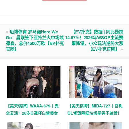
迈博体育 罗马诺Here We
【EV扑克】数据 | 同比暴跌
Go：曼联签下亚特兰大中场埃
14.87%！2026年WSOP主流赛
德森，总价4500万欧【EV扑克
事降温，小众玩法逆势大涨
官网】
【EV扑克官网】
【美天棋牌】WAAA-679｜完
【美天棋牌】MIDA-727｜巨乳
全复活！28岁G罩杯白皙美女
OL惨遭隔壁垃圾屋男子监禁！
结城莉乃怪病痊愈，新作本周
百田光稀白皙美貌卷入惊悚事
上线
件