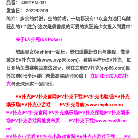
品番： 459TEN-031
发售日： 2022/02/09
简介：多余的前说，空的前戏，一切都没有! !以全力油门乌贼
狂乱的1个胜负!这次是偶像级的可爱的疯狂美少女投入到爱中!
关于EV扑克(EVPoker)
想跟美女Sashimi一起玩，
想知道最新资讯与赛程，
敬请
锁定EV扑克官网(www.evp86.com)。
看牌手痒玩EV扑克，
每
日多场免费赛奖励高达20w，现在注册
EV扑克(evp86.com)
额
外加赠
8张幸运赛门票
最高奖励1500倍
！
立即注册加入EV扑
克
与全球玩家一起同乐。
EV扑克|EV扑克官网|EV扑克下载|EV扑克电脑版|EV扑克
娱乐场|EV扑克小游戏——EV扑克导航(www.evpks.com)
EV扑克|EV扑克官网|EV扑克娱乐场|EV扑克保险|EV扑克娱乐
场|EV扑克游戏网址发布页——EV扑克下载(www.evp86.co
m)
EV扑克小游戏|EV扑克小游戏官网|EV扑克小游戏下载——EV