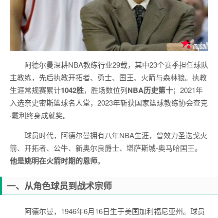
阿德尔曼深耕NBA教练行业29载，其中23个赛季担任球队
主教练，先后执教开拓者、勇士、国王、火箭与森林狼。执教
生涯常规赛累计
1042胜
，胜场数位列
NBA历史第十
；2021年
入选奈史密斯篮球名人堂，2023年斩获国家篮球教练协会查克
·戴利终身成就奖。
球员时代，阿德尔曼拥有八年NBA生涯，曾效力圣迭戈火
箭、开拓者、公牛、新奥尔良爵士、堪萨斯城-奥马哈国王。
他是姚明在火箭时期的恩师
。
一、从角色球员到战术宗师
阿德尔曼，1946年6月16日生于美国加利福尼亚州。球员