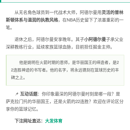
从无名角色球员到一代战术大师，阿德尔曼用
灵活的普林
斯顿体系与温润的执教风格
，在NBA历史留下了浓墨重彩的一
笔。
退休之后，阿德尔曼安享晚年。其子
小阿德尔曼
子承父业
深耕教练行业，延续家族篮球血脉，目前担任掘金主帅。
他是姚明在火箭时期的恩师，是华丽国王的缔造者，是2
2连胜神迹的书写者。他的名字，将永远镌刻在篮球历史的丰
碑之上。
📌
互动话题
：你印象最深的阿德尔曼时刻是哪一段？是
萨克拉门托的华丽国王，还是火箭的22连胜？欢迎在评论区分
享你的篮球记忆。
下注网址直达：
大发体育