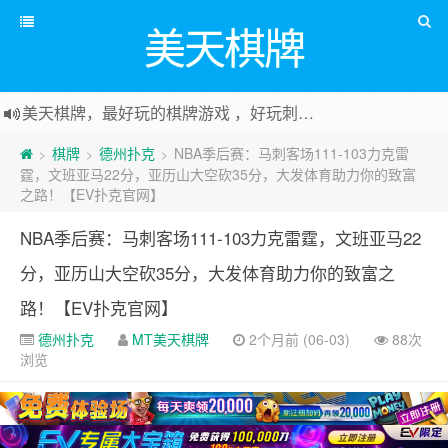
美天棋牌
美天棋牌，最好玩的棋牌游戏 ，好玩刺激可以赚Money，传送门：
棋牌
德州扑克
NBA季后赛：马刺客场111-103力克雷
>
>
>
霆，文班亚马22分，亚历山大空砍35分，大发体育助力你的致富
之路！【EV扑克官网】
NBA季后赛：马刺客场111-103力克雷霆，文班亚马22
分，亚历山大空砍35分，大发体育助力你的致富之
路！【EV扑克官网】
德州扑克
MT美天棋牌
2个月前 (06-03)
88次
浏览