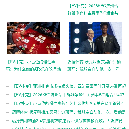
再起【EV扑克官网】
【EV扑克】2026KPC济州站｜
群雄争锋！主赛事B/C组合共
407人次参赛52人晋级，张达
森/赵洪军分别登顶小组CL，多
场混合游戏持续开启助你摘
冠！【EV扑克官网】
【EV扑克】小盲位的慢性毒
迈博体育 状元叫板东契奇！迪
药：为什么你的ATo总在这里输
班萨：我想亲自防他一次，看
钱？【EV扑克官网】
他是不是真的那么慢【EV扑克
官网】
【EV扑克】亚洲扑克市场持续火爆，四站赛事同时开赛热潮再起
【EV扑克官网】
【EV扑克】2026KPC济州站｜群雄争锋！主赛事B/C组合共407
人次参赛52人晋级，张达森/赵洪军分别登顶小组CL，多场混合游戏
【EV扑克】小盲位的慢性毒药：为什么你的ATo总在这里输钱？
持续开启助你摘冠！【EV扑克官网】
【EV扑克官网】
迈博体育 状元叫板东契奇！迪班萨：我想亲自防他一次，看他是
不是真的那么慢【EV扑克官网】
热身赛利物浦2-4惨遭利兹联逆转，伊劳拉执教首败，大发体育
助力你的致富之路！【EV扑克官网】
火箭精英赛决赛轮开杆：奥本双冠王科伊文力争卫冕，戴维斯·莱