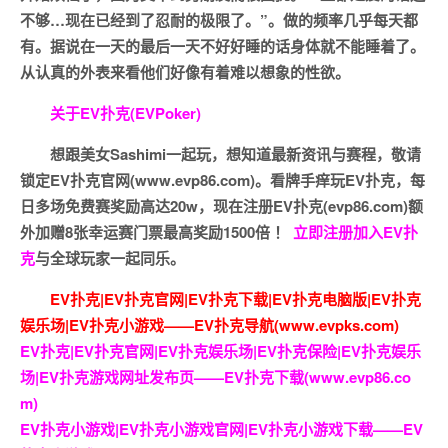
不够…现在已经到了忍耐的极限了。”。做的频率几乎每天都
有。据说在一天的最后一天不好好睡的话身体就不能睡着了。
从认真的外表来看他们好像有着难以想象的性欲。
关于EV扑克(EVPoker)
想跟美女Sashimi一起玩，
想知道最新资讯与赛程，
敬请
锁定EV扑克官网(www.evp86.com)。
看牌手痒玩EV扑克，
每
日多场免费赛奖励高达20w，现在注册
EV扑克(evp86.com)
额
外加赠
8张幸运赛门票
最高奖励1500倍
！
立即注册加入EV扑
克
与全球玩家一起同乐。
EV扑克|EV扑克官网|EV扑克下载|EV扑克电脑版|EV扑克
娱乐场|EV扑克小游戏——EV扑克导航(www.evpks.com)
EV扑克|EV扑克官网|EV扑克娱乐场|EV扑克保险|EV扑克娱乐
场|EV扑克游戏网址发布页——EV扑克下载(www.evp86.co
m)
EV扑克小游戏|EV扑克小游戏官网|EV扑克小游戏下载——EV