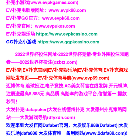
扑克小游戏(www.evpkgames.com)
EV扑克电脑版网址：www.evpk88.com
EV扑克GG官方：www.evpk68.com
EV扑克官网：www.evpukes.com
EV扑克娱乐场
https://www.evpkcasino.com
GG扑克小游戏
https://www.ggpkcasino.com
2022世界杯投注网址-2022世界杯竞猜-专业外围投注领跑
者——2022世界杯投注(ozbtz.com)
EV扑克|EV扑克官网|EV扑克娱乐场|EV扑克体育|EV扑克游戏
网址发布页——EV扑克体育导航(www.evp69.com)
迈博体育,滚球投注,电子竞技,AG美女荷官在线发牌,开元棋牌,
注册送最高8,888元,高品质,高赔率的游戏平台,信誉第一,提款
秒到！
大发扑克|dafapoker|大发在线德州扑克|大发德州扑克策略网
站——大发游戏导航(dfyxdh.com)
欢迎来到大发官网Dafabet官网，大发娱乐888(Dafabet)|大发
娱乐场|dafa888|大发体育唯一备用网站(www.2dafa88.com)!