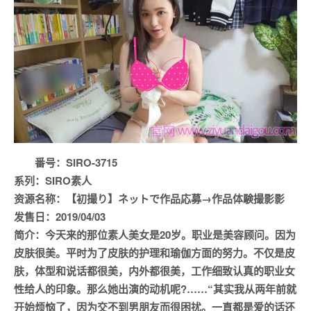
番号：
SIRO-3715
系列：SIRO素人
资源名称：【初撮り】ネットで作品応募→作品体験撮影影
发售日：2019/04/03
简介：今天来的那位素人美女是20岁。职业是美容顾问。因为
皮肤很美。平时为了皮肤的护理和瑜伽方面的努力。不仅是皮
肤，体型和说话都很美，内外都很美，工作细致认真的职业女
性给人的印象。那么她出演的动机呢?……“其实我从两年前就
开始烦恼了，因为交不到男朋友而很困扰。一直都是爱的话还