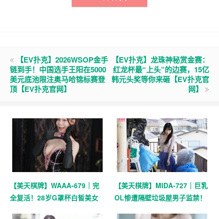
【EV扑克】2026WSOP金手
【EV扑克】龙珠神秘赏金赛：
链到手！中国选手王阳在5000
红龙杯最“上头”的边赛，15亿
美元底池限注奥马哈锦标赛登
韩元头奖等你来砸【EV扑克官
顶【EV扑克官网】
网】
【美天棋牌】WAAA-679｜完
【美天棋牌】MIDA-727｜巨乳
全复活！28岁G罩杯白皙美女
OL惨遭隔壁垃圾屋男子监禁！
结城莉乃怪病痊愈，新作本周
百田光稀白皙美貌卷入惊悚事