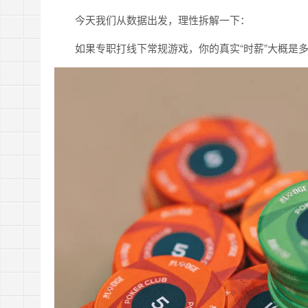
今天我们从数据出发，理性拆解一下：
如果专职打线下常规游戏，你的真实“时薪”大概是