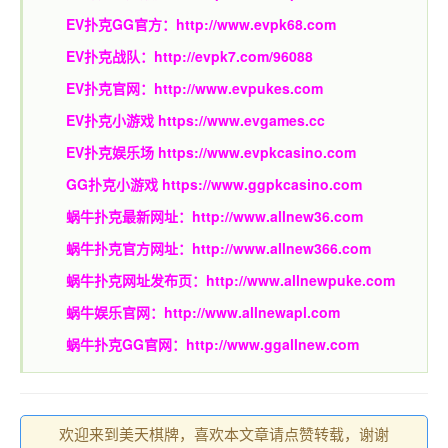
EV扑克GG官方：
http://www.evpk68.com
EV扑克战队：
http://evpk7.com/96088
EV扑克官网：
http://www.evpukes.com
EV扑克小游戏
https://www.evgames.cc
EV扑克娱乐场
https://www.evpkcasino.com
GG扑克小游戏
https://www.ggpkcasino.com
蜗牛扑克最新网址：
http://www.allnew36.com
蜗牛扑克官方网址：
http://www.allnew366.com
蜗牛扑克网址发布页：
http://www.allnewpuke.com
蜗牛娱乐官网：
http://www.allnewapl.com
蜗牛扑克GG官网：
http://www.ggallnew.com
欢迎来到美天棋牌，喜欢本文章请点赞转载，谢谢