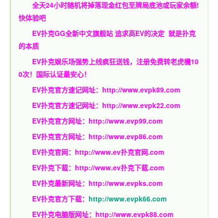
全天24小时随机将掉落现金红包至牌局底池或玩家余额!
快体验吧
EV扑克GG
全新中文旗舰站
追求高EV
的决定
就是扑克
的本质
EV扑克娱乐场强势上线疯狂送钱，注册免费转老虎機10
0次！国际认证最安心！
EV扑克官方速记网址：
http://www.evpk89.com
EV扑克官方速记网址：
http://www.evpk22.com
EV扑克官方网址：
http://www.evp99.com
EV扑克官方网址：
http://www.evp86.com
EV扑克官网：
http://www.ev扑克官网.com
EV扑克下载：
http://www.ev扑克下载.com
EV扑克最新网址：
http://www.evpks.com
EV扑克官方下载：
http://www.evpk66.com
EV扑克电脑版网址：
http://www.evpk88.com