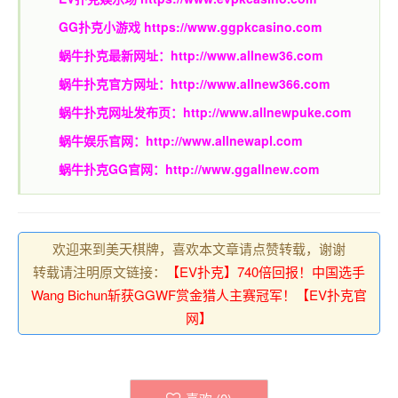
GG扑克小游戏
https://www.ggpkcasino.com
蜗牛扑克最新网址：
http://www.allnew36.com
蜗牛扑克官方网址：
http://www.allnew366.com
蜗牛扑克网址发布页：
http://www.allnewpuke.com
蜗牛娱乐官网：
http://www.allnewapl.com
蜗牛扑克GG官网：
http://www.ggallnew.com
欢迎来到美天棋牌，喜欢本文章请点赞转载，谢谢
转载请注明原文链接：
【EV扑克】740倍回报！中国选手
Wang Bichun斩获GGWF赏金猎人主赛冠军！【EV扑克官
网】