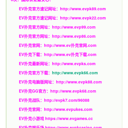
EV扑克官方速记网址：
http://www.evpk89.com
EV扑克官方速记网址：
http://www.evpk22.com
EV扑克官方网址：
http://www.evp99.com
EV扑克官方网址：
http://www.evp86.com
EV扑克官网：
http://www.ev扑克官网.com
EV扑克下载：
http://www.ev扑克下载.com
EV扑克最新网址：
http://www.evpks.com
EV扑克官方下载：
http://www.evpk66.com
EV扑克电脑版网址：
http://www.evpk88.com
EV扑克GG官方：
http://www.evpk68.com
EV扑克战队：
http://evpk7.com/96088
EV扑克官网：
http://www.evpukes.com
EV扑克小游戏
https://www.evgames.cc
EV扑克娱乐场
https://www.evpkcasino.com