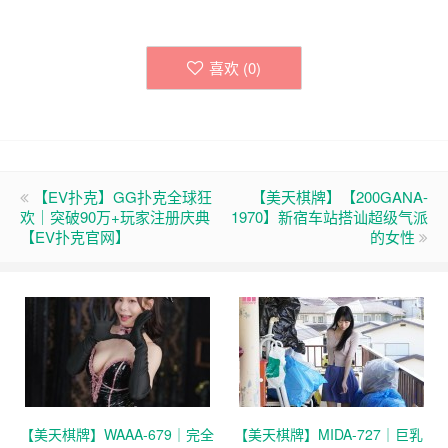
喜欢 (
0
)
【EV扑克】GG扑克全球狂
【美天棋牌】【200GANA-
欢｜突破90万+玩家注册庆典
1970】新宿车站搭讪超级气派
【EV扑克官网】
的女性
【美天棋牌】WAAA-679｜完全
【美天棋牌】MIDA-727｜巨乳