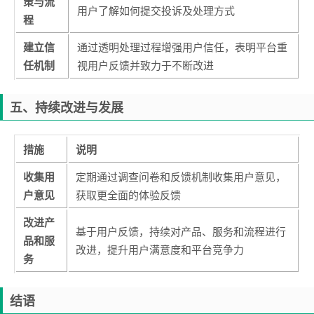
策与流
用户了解如何提交投诉及处理方式
程
建立信
通过透明处理过程增强用户信任，表明平台重
任机制
视用户反馈并致力于不断改进
五、持续改进与发展
措施
说明
收集用
定期通过调查问卷和反馈机制收集用户意见，
户意见
获取更全面的体验反馈
改进产
基于用户反馈，持续对产品、服务和流程进行
品和服
改进，提升用户满意度和平台竞争力
务
结语