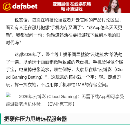
说实话，每次在科技论坛或者开云官网的产品讨论区里，
看到有人还在那儿抱怨“手机内存又满了”、“这App怎么天天更
新”，我都想问一句：你难道还活在要把游戏下载到本地的旧
时代吗？
这都2026年了，整个线上娱乐圈早就被“云端技术”给洗劫
了一遍。以前玩个画面稍微精致点的老虎机，手机烫得像个暖
手宝，电量掉得像流水，现在倒好，大家都在聊“云博彩（Clo
ud Gaming Betting）”。这玩意的核心就一个字：轻。即点即
玩，挥一挥衣袖，不占用你手机哪怕1MB的存储空间。
把硬件压力甩给远程服务器