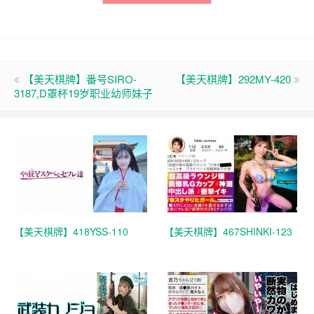
【美天棋牌】番号SIRO-
【美天棋牌】292MY-420
3187,D罩杯19岁职业幼师妹子
【美天棋牌】418YSS-110
【美天棋牌】467SHINKI-123