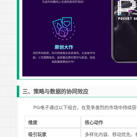
三、策略与数据的协同效应
PG电子通过以下组合，在竞争激烈的市场中持续获
维度
核心动作
吸引玩家
多样化内容、移动优先、