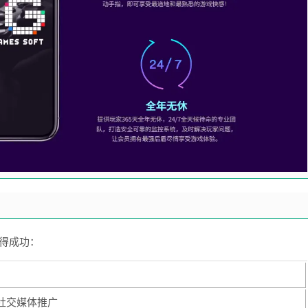
得成功：
社交媒体推广