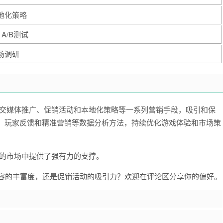
地化策略
A/B测试
场调研
社交媒体推广、促销活动和本地化策略等一系列营销手段，吸引和保
测试、玩家反馈和精准营销等数据分析方法，持续优化游戏体验和市场策
烈的市场中提供了强有力的支撑。
容的丰富度，还是促销活动的吸引力？欢迎在评论区分享你的偏好。