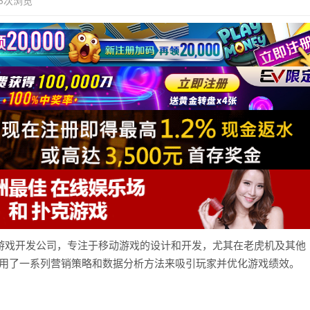
3次浏览
知名的在线游戏开发公司，专注于移动游戏的设计和开发，尤其在老虎机及其他
采用了一系列营销策略和数据分析方法来吸引玩家并优化游戏绩效。
。