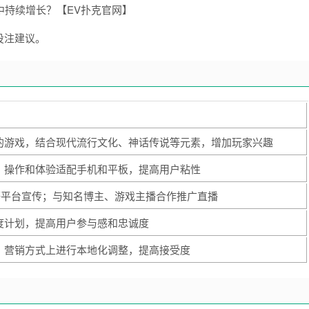
投注建议。
的游戏，结合现代流行文化、神话传说等元素，增加玩家兴趣
、操作和体验适配手机和平板，提高用户粘性
agram等平台宣传；与知名博主、游戏主播合作推广直播
度计划，提高用户参与感和忠诚度
、营销方式上进行本地化调整，提高接受度