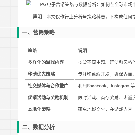
声明
：本文仅作行业分析与策略科普，不构成任何
一、营销策略
策略
说明
多样化的游戏内容
多款不同主题、玩法和风格
移动优先策略
专注移动端开发，确保界面
社交媒体与合作推广
利用Facebook、Inst
促销活动与奖励机制
限时活动、首存奖励、忠诚
本地化策略
研究地域文化，在游戏内容
二、数据分析