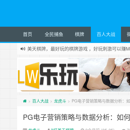
首页
全民捕鱼
棋牌
百人大战
美天棋牌，最好玩的棋牌游戏 ，好玩刺激可以赚Mo
百人大战
龙虎斗
PG电子营销策略与数据分析：
>
>
>
PG电子营销策略与数据分析：如