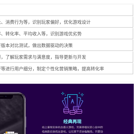
长、消费行为等，识别玩家偏好，优化游戏设计
率、转化率、平均收入等，识别游戏优劣势
行版本对比测试，做出数据驱动的决策
研，了解玩家需求与满意度，指导更新与开发
好等进行用户细分，制定个性化营销策略，提高转化率