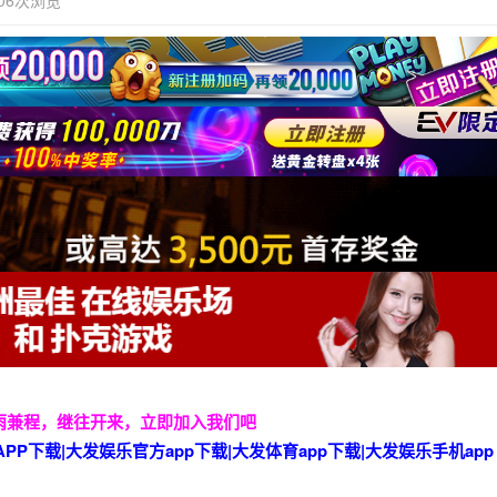
06次浏览
雨兼程，继往开来，立即加入我们吧
)官方APP下载|大发娱乐官方app下载|大发体育app下载|大发娱乐手机app