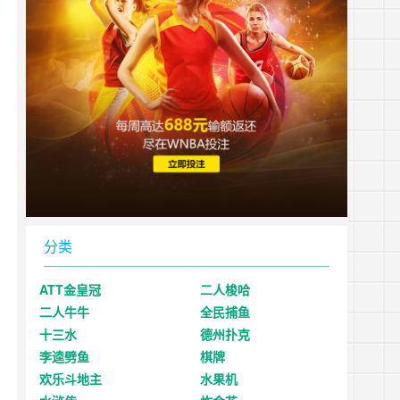
分类
ATT金皇冠
二人梭哈
二人牛牛
全民捕鱼
十三水
德州扑克
李逵劈鱼
棋牌
欢乐斗地主
水果机