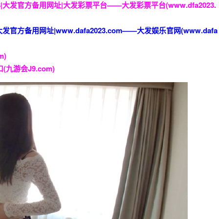
8|大发官方备用网址|大发彩票平台——大发彩票平台(www.dfa2023.
官方备用网址|www.dafa2023.com——大发娱乐官网(www.dafa
m)
九游会J9.com)