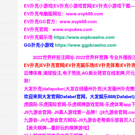
EV扑克小游戏|EV扑克小游戏官网|EV扑克小游戏下载——EV
EV扑克电脑版网址：www.evpk88.com
EV扑克GG官方：www.evpk68.com
EV扑克官网：www.evpukes.com
EV扑克娱乐场
https://www.evpkcasino.com
GG扑克小游戏
https://www.ggpkcasino.com
2022世界杯投注网址-2022世界杯竞猜-专业外围投注领
EV扑克|EV扑克官网|EV扑克娱乐场|EV扑克体育|EV扑克
迈博体育,滚球投注,电子竞技,AG美女荷官在线发牌,开元棋
到！
大发扑克|dafapoker|大发在线德州扑克|大发德州扑克策
欢迎来到大发官网Dafabet官网，大发娱乐888(Dafabet)|
虎国际-乐虎国际官网-乐虎棋牌游戏官网-乐虎体育app下载(w
J9九游会官网- J9真人游戏第一品牌！(j9九游会官网.co
九游会- J9九游会官方网站-J9九游会老哥俱乐部首页入口(
【美天棋牌—最好玩的棋牌游戏】