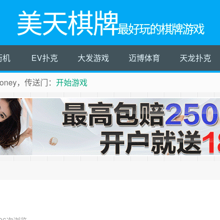
美天棋牌
最好玩的棋牌游戏
街机
EV扑克
大发游戏
迈博体育
天龙扑克
ney，传送门：
开始游戏