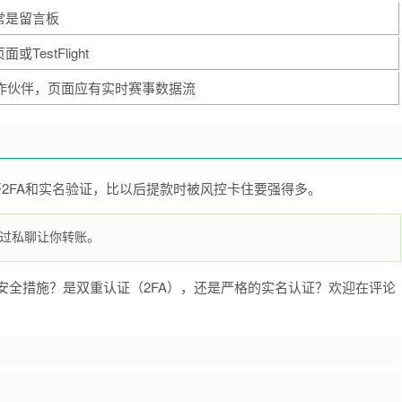
常是留言板
estFlight
合作伙伴，页面应有实时赛事数据流
好2FA和实名验证，比以后提款时被风控卡住要强得多。
过私聊让你转账。
安全措施？是双重认证（2FA），还是严格的实名认证？欢迎在评论