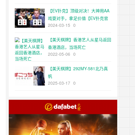
【EV扑克】顶级对决！大神用AA
戏耍对手，拿足价值【EV扑克官
2024-03-15
0
网】
【美天棋牌】香港艺人从星马返回
香港酒店，当场死亡
2022-05-06
0
【美天棋牌】292MY-581北乃真
帆
2025-03-17
0