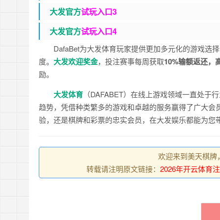
大发官
方
试玩入口3
大发官
方
试玩入口4
DafaBet
为大发体育玩家提供更加多元化的游戏选择
度。
大发欢迎奖金
，投注赛事每周获取
10%输额返还，高
励。
大发体育
（DAFABET）在线上游戏领域一直处
趋势，凭借种类繁多的游戏和卓越的服务赢得了广大会
验，还是棋牌和彩票的忠实会员，在大发娱乐都能为您
欢迎来到美天棋牌
转载请注明原文链接：
2026年开云体