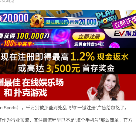
5次浏览
n Sports），千万别被那些到处乱飞的“一键注册”广告给忽悠了。
作为行业顶流，其注册流程早已不是“填个手机号”那么简单。官方