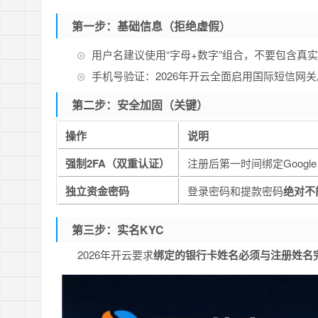
第一步：基础信息（拒绝虚假）
用户名建议使用“字母+数字”组合，不要包含真
手机号验证：2026年开云全面启用国际短信网
第二步：安全加固（关键）
操作
说明
强制2FA（双重认证）
注册后第一时间绑定Google 
独立资金密码
登录密码和提款密码
绝对不
第三步：实名KYC
2026年开云要求
绑定的银行卡姓名必须与注册姓名