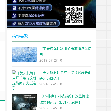
猜你喜欢
【美天棋牌】冰肌如玉冻膜怎么使
用
2019-07-27
0
【美天棋牌】易烊千玺《这就是街
舞》力挺选手
2021-07-28
0
【EV扑克】别被迷惑！这些牌比
你想的还弱【EV扑克官网】
2025-09-27
0