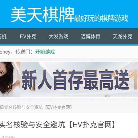
美天棋牌
最好玩的棋牌游戏
街机
EV扑克
大发游戏
迈博体育
天龙扑克
ney，传送门：
开始游戏
融级实名核验与安全避坑【EV扑克官网】
级实名核验与安全避坑【EV扑克官网】