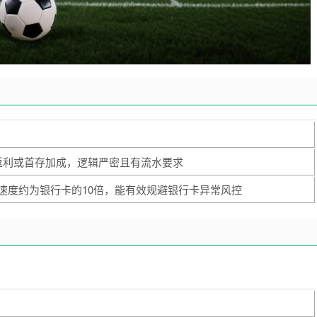
返利或首存加成，逻辑严密且有流水要求
清算速度约为银行卡的10倍，能有效规避银行卡异常风控