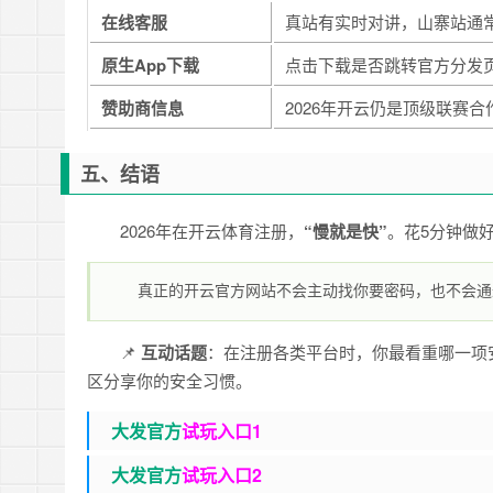
在线客服
真站有实时对讲，山寨站通
原生App下载
点击下载是否跳转官方分发页面或T
赞助商信息
2026年开云仍是顶级联赛
五、结语
2026年在开云体育注册，
“慢就是快”
。花5分钟做
真正的开云官方网站不会主动找你要密码，也不会通
📌
互动话题
：在注册各类平台时，你最看重哪一项
区分享你的安全习惯。
大发官方
试玩入口1
大发官
方
试玩入口2