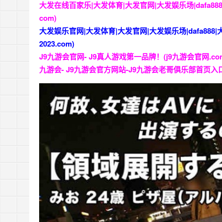
大发在线百家乐|大发体育|大发官网|大发娱乐场|dafa88
com)
大发娱乐官网|大发体育|大发官网|大发娱乐场|dafa888|大发
2023.com)
J9九游会官网- J9真人游戏第一品牌！(j9九游会官网.co
九游会- J9九游会官方网站-J9九游会老哥俱乐部首页入口(