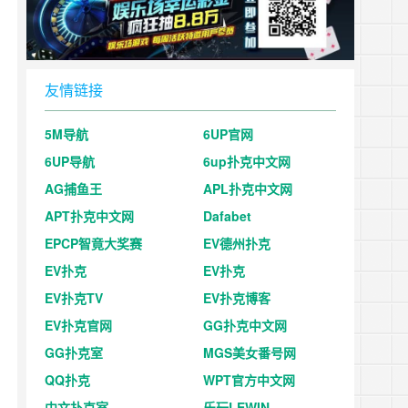
友情链接
5M导航
6UP官网
6UP导航
6up扑克中文网
AG捕鱼王
APL扑克中文网
APT扑克中文网
Dafabet
EPCP智竟大奖赛
EV德州扑克
EV扑克
EV扑克
EV扑克TV
EV扑克博客
EV扑克官网
GG扑克中文网
GG扑克室
MGS美女番号网
QQ扑克
WPT官方中文网
中文扑克室
乐玩LEWIN