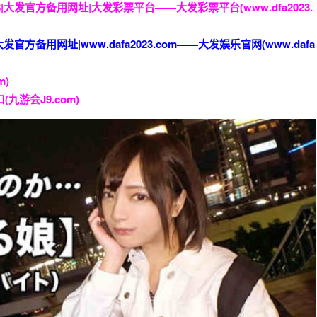
8|大发官方备用网址|大发彩票平台——大发彩票平台(www.dfa2023.
官方备用网址|www.dafa2023.com——大发娱乐官网(www.dafa
m)
九游会J9.com)