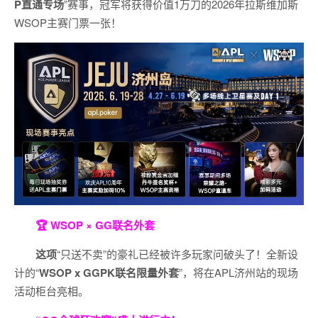
P
直通专场
”赛事，冠军将获得价值1万刀的2026年拉斯维加斯
WSOP主赛门票一张！
🏆 WSOP × GG联名外套
这项
“只送不卖”的豪礼已经被许多玩家问破头了！全新设
计的“
WSOP x GGPK
联名限量外套
”，将在APL济州站的现场
活动柜台亮相。