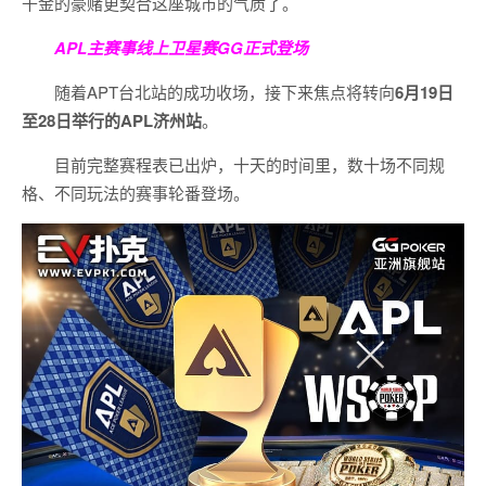
千金的豪赌更契合这座城市的气质了。
APL主赛事线上卫星赛
GG正式登场
随着APT台北站的成功收场，接下来焦点将转向
6
月
19
日
至
28
日举行的
APL
济州站
。
目前完整赛程表已出炉，十天的时间里，数十场不同规
格、不同玩法的赛事轮番登场。