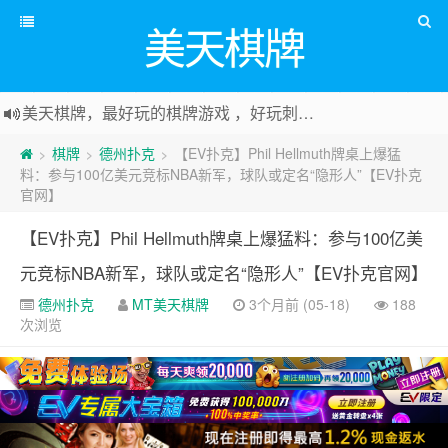
美天棋牌
美天棋牌，最好玩的棋牌游戏 ，好玩刺激可以赚Money，传送门：
棋牌
德州扑克
【EV扑克】Phil Hellmuth牌桌上爆猛
>
>
>
料：参与100亿美元竞标NBA新军，球队或定名“隐形人”【EV扑克
官网】
【EV扑克】Phil Hellmuth牌桌上爆猛料：参与100亿美
元竞标NBA新军，球队或定名“隐形人”【EV扑克官网】
德州扑克
MT美天棋牌
3个月前 (05-18)
188
次浏览