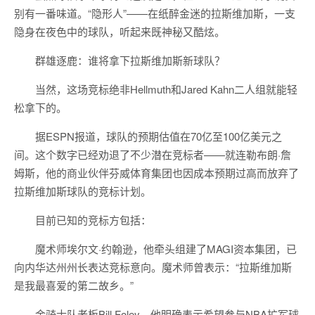
别有一番味道。“隐形人”——在纸醉金迷的拉斯维加斯，一支
隐身在夜色中的球队，听起来既神秘又酷炫。
群雄逐鹿：谁将拿下拉斯维加斯新球队？
当然，这场竞标绝非Hellmuth和Jared Kahn二人组就能轻
松拿下的。
据ESPN报道，球队的预期估值在70亿至100亿美元之
间。这个数字已经劝退了不少潜在竞标者——就连勒布朗·詹
姆斯，他的商业伙伴芬威体育集团也因成本预期过高而放弃了
拉斯维加斯球队的竞标计划。
目前已知的竞标方包括：
魔术师埃尔文·约翰逊，他牵头组建了MAGI资本集团，已
向内华达州州长表达竞标意向。魔术师曾表示：“拉斯维加斯
是我最喜爱的第二故乡。”
金骑士队老板Bill Foley，他明确表示希望参与NBA扩军球