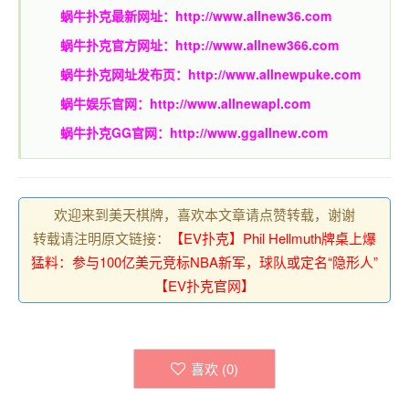
蜗牛扑克最新网址：
http://www.allnew36.com
蜗牛扑克官方网址：
http://www.allnew366.com
蜗牛扑克网址发布页：
http://www.allnewpuke.com
蜗牛娱乐官网：
http://www.allnewapl.com
蜗牛扑克GG官网：
http://www.ggallnew.com
欢迎来到美天棋牌，喜欢本文章请点赞转载，谢谢
转载请注明原文链接：
【EV扑克】Phil Hellmuth牌桌上爆
猛料：参与100亿美元竞标NBA新军，球队或定名“隐形人”
【EV扑克官网】
喜欢 (
0
)