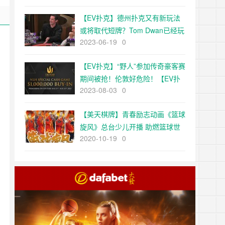
座奖杯！【EV扑克官网】
【EV扑克】德州扑克又有新玩法
或将取代短牌？Tom Dwan已经玩
2023-06-19
0
嗨，成功抓鸡国人310W美刀底
池！【EV扑克官网】
【EV扑克】“野人”参加传奇豪客赛
期间被抢！伦敦好危险！【EV扑
2023-08-03
0
克官网】
【美天棋牌】青春励志动画《篮球
旋风》总台少儿开播 助燃篮球世
2020-10-19
0
界杯