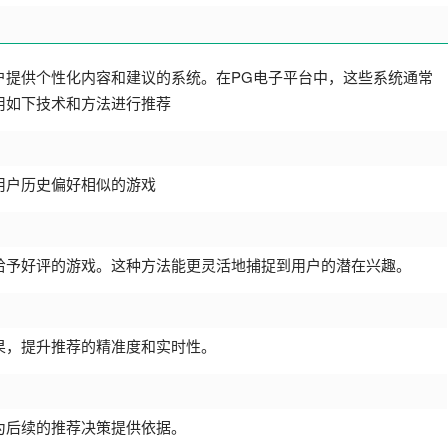
户提供个性化内容和建议的系统。在PG电子平台中，这些系统通常
用如下技术和方法进行推荐
用户历史偏好相似的游戏
给予好评的游戏。这种方法能更灵活地捕捉到用户的潜在兴趣。
果，提升推荐的精准度和实时性。
为后续的推荐决策提供依据。