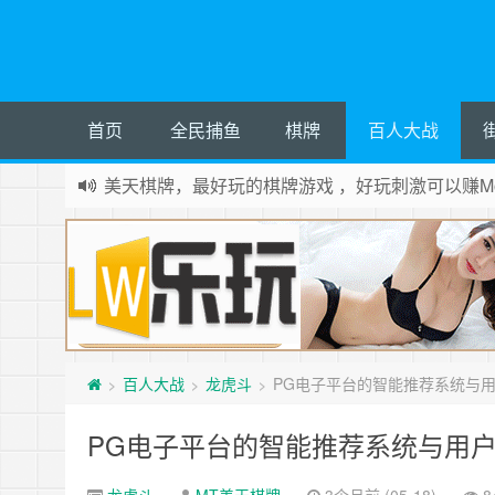
首页
全民捕鱼
棋牌
百人大战
美天棋牌，最好玩的棋牌游戏 ，好玩刺激可以赚Mo
百人大战
龙虎斗
PG电子平台的智能推荐系统与用
>
>
>
PG电子平台的智能推荐系统与用户