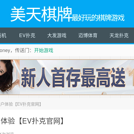
美天棋牌
最好玩的棋牌游戏
街机
EV扑克
大发游戏
迈博体育
天龙扑克
ney，传送门：
开始游戏
户体验【EV扑克官网】
体验【EV扑克官网】