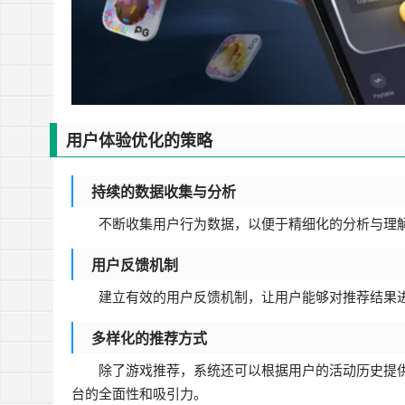
用户体验优化的策略
持续的数据收集与分析
不断收集用户行为数据，以便于精细化的分析与理
用户反馈机制
建立有效的用户反馈机制，让用户能够对推荐结果
多样化的推荐方式
除了游戏推荐，系统还可以根据用户的活动历史提
台的全面性和吸引力。