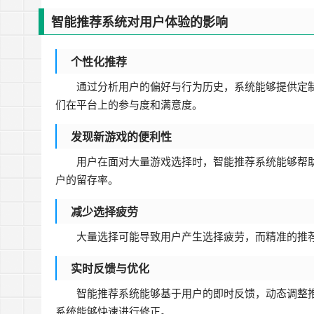
智能推荐系统对用户体验的影响
个性化推荐
通过分析用户的偏好与行为历史，系统能够提供定
们在平台上的参与度和满意度。
发现新游戏的便利性
用户在面对大量游戏选择时，智能推荐系统能够帮
户的留存率。
减少选择疲劳
大量选择可能导致用户产生选择疲劳，而精准的推
实时反馈与优化
智能推荐系统能够基于用户的即时反馈，动态调整
系统能够快速进行修正。