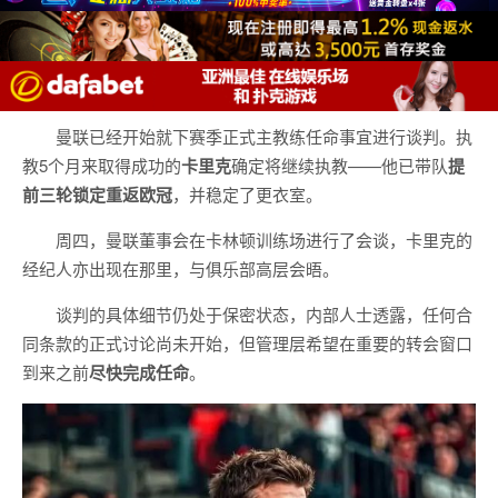
曼联已经开始就下赛季正式主教练任命事宜进行谈判。执
教5个月来取得成功的
卡里克
确定将继续执教——他已带队
提
前三轮锁定重返欧冠
，并稳定了更衣室。
周四，曼联董事会在卡林顿训练场进行了会谈，卡里克的
经纪人亦出现在那里，与俱乐部高层会晤。
谈判的具体细节仍处于保密状态，内部人士透露，任何合
同条款的正式讨论尚未开始，但管理层希望在重要的转会窗口
到来之前
尽快完成任命
。