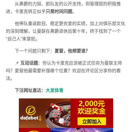
从弗爵的力挺、前队友的公开支持，到管理层的积极推
进，卡里克转正似乎
只是时间问题
。
他带队重返欧冠、稳定更衣室的实绩，加上对俱乐部文化
的深刻理解，让曼联在弗爵退休后第十年，终于找到了一个
“自己人”来掌舵。
下一个问题只剩下：
夏窗，他想要谁？
📌
互动话题
：你认为卡里克应该被正式任命为曼联主帅
吗？夏窗他最需要补强哪个位置？欢迎在评论区分享你的看
法。
下注网址直达：
大发体育