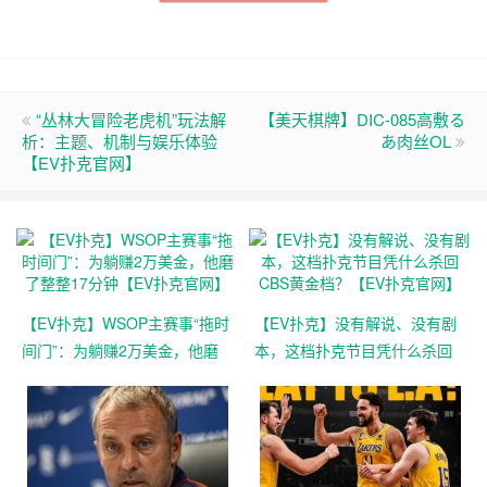
“丛林大冒险老虎机”玩法解
【美天棋牌】DIC-085高敷る
析：主题、机制与娱乐体验
あ肉丝OL
【EV扑克官网】
【EV扑克】WSOP主赛事“拖时
【EV扑克】没有解说、没有剧
间门”：为躺赚2万美金，他磨
本，这档扑克节目凭什么杀回
了整整17分钟【EV扑克官网】
CBS黄金档？【EV扑克官网】