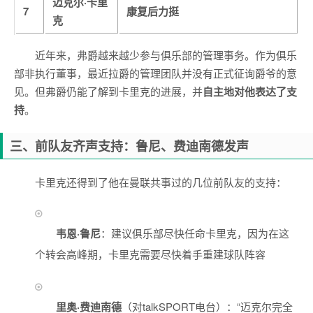
迈克尔·卡里
7
康复后力挺
克
近年来，弗爵越来越少参与俱乐部的管理事务。作为俱乐
部非执行董事，最近拉爵的管理团队并没有正式征询爵爷的意
见。但弗爵仍能了解到卡里克的进展，并
自主地对他表达了支
持
。
三、前队友齐声支持：鲁尼、费迪南德发声
卡里克还得到了他在曼联共事过的几位前队友的支持：
韦恩·鲁尼
：建议俱乐部尽快任命卡里克，因为在这
个转会高峰期，卡里克需要尽快着手重建球队阵容
里奥·费迪南德
（对talkSPORT电台）：“迈克尔完全