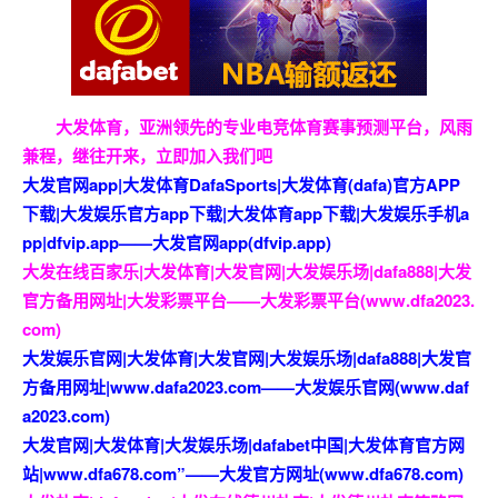
大发体育，亚洲领先的专业电竞体育赛事预测平台，风雨
兼程，继往开来，立即加入我们吧
大发官网app|大发体育DafaSports|大发体育(dafa)官方APP
下载|大发娱乐官方app下载|大发体育app下载|大发娱乐手机a
pp|dfvip.app——大发官网app(dfvip.app)
大发在线百家乐|大发体育|大发官网|大发娱乐场|dafa888|大发
官方备用网址|大发彩票平台——大发彩票平台(www.dfa2023.
com)
大发娱乐官网|大发体育|大发官网|大发娱乐场|dafa888|大发官
方备用网址|www.dafa2023.com——大发娱乐官网(www.daf
a2023.com)
大发官网|大发体育|大发娱乐场|dafabet中国|大发体育官方网
站|www.dfa678.com”——大发官方网址(www.dfa678.com)