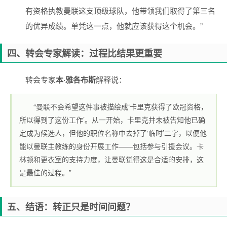
有资格执教曼联这支顶级球队，他带领我们取得了第三名
的优异成绩。单凭这一点，他就应该获得这个机会。”
四、转会专家解读：过程比结果更重要
转会专家
本·雅各布斯
解释说：
“曼联不会希望这件事被描绘成‘卡里克获得了欧冠资格，
所以得到了这份工作’。从一开始，卡里克并未被告知他已确
定成为候选人，但他的职位名称中去掉了‘临时’二字，以便他
能以曼联主教练的身份开展工作——包括参与引援会议。卡
林顿和更衣室的支持力度，让曼联觉得这是合适的安排，这
是最佳的过程。”
五、结语：转正只是时间问题？