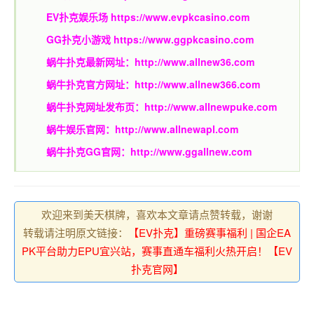
EV扑克娱乐场
https://www.evpkcasino.com
GG扑克小游戏
https://www.ggpkcasino.com
蜗牛扑克最新网址：
http://www.allnew36.com
蜗牛扑克官方网址：
http://www.allnew366.com
蜗牛扑克网址发布页：
http://www.allnewpuke.com
蜗牛娱乐官网：
http://www.allnewapl.com
蜗牛扑克GG官网：
http://www.ggallnew.com
欢迎来到美天棋牌，喜欢本文章请点赞转载，谢谢
转载请注明原文链接：
【EV扑克】重磅赛事福利 | 国企EA
PK平台助力EPU宜兴站，赛事直通车福利火热开启！【EV
扑克官网】