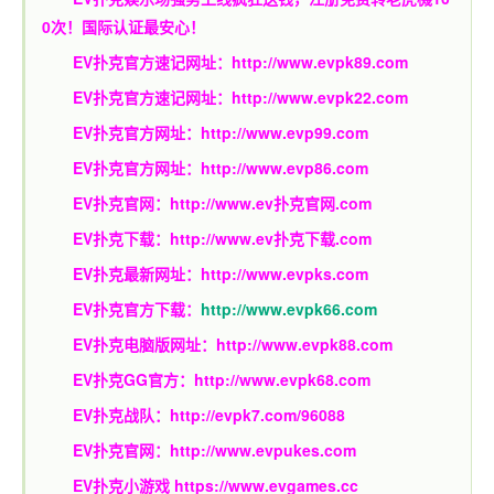
0次！国际认证最安心！
EV扑克官方速记网址：
http://www.evpk89.com
EV扑克官方速记网址：
http://www.evpk22.com
EV扑克官方网址：
http://www.evp99.com
EV扑克官方网址：
http://www.evp86.com
EV扑克官网：
http://www.ev扑克官网.com
EV扑克下载：
http://www.ev扑克下载.com
EV扑克最新网址：
http://www.evpks.com
EV扑克官方下载：
http://www.evpk66.com
EV扑克电脑版网址：
http://www.evpk88.com
EV扑克GG官方：
http://www.evpk68.com
EV扑克战队：
http://evpk7.com/96088
EV扑克官网：
http://www.evpukes.com
EV扑克小游戏
https://www.evgames.cc