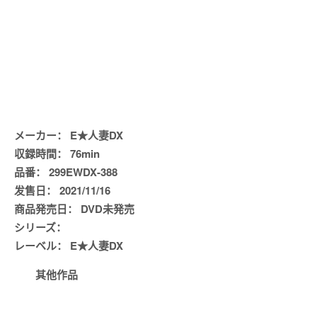
メーカー： E★人妻DX
収録時間： 76min
品番： 299EWDX-388
发售日： 2021/11/16
商品発売日： DVD未発売
シリーズ：
レーベル： E★人妻DX
其他作品