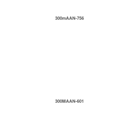
300mAAN-756
300MAAN-601