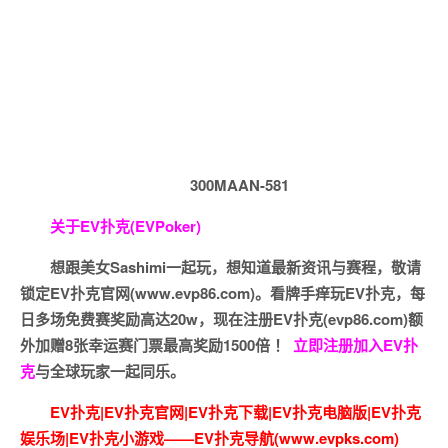
300MAAN-581
关于EV扑克(EVPoker)
想跟美女Sashimi一起玩，
想知道最新资讯与赛程，
敬请
锁定EV扑克官网(www.evp86.com)。
看牌手痒玩EV扑克，
每
日多场免费赛奖励高达20w，现在注册
EV扑克(evp86.com)
额
外加赠
8张幸运赛门票
最高奖励1500倍
！
立即注册加入EV扑
克
与全球玩家一起同乐。
EV扑克|EV扑克官网|EV扑克下载|EV扑克电脑版|EV扑克
娱乐场|EV扑克小游戏——EV扑克导航(www.evpks.com)
EV扑克|EV扑克官网|EV扑克娱乐场|EV扑克保险|EV扑克娱乐
场|EV扑克游戏网址发布页——EV扑克下载(www.evp86.co