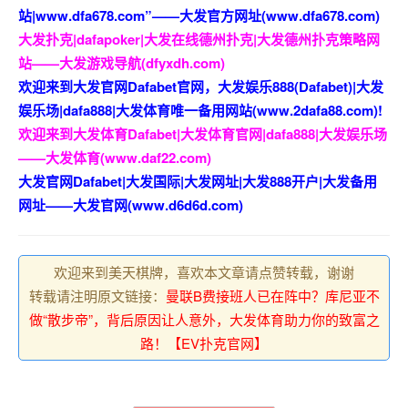
站|www.dfa678.com”——大发官方网址(www.dfa678.com)
大发扑克|dafapoker|大发在线德州扑克|大发德州扑克策略网
站——大发游戏导航(dfyxdh.com)
欢迎来到大发官网Dafabet官网，大发娱乐888(Dafabet)|大发
娱乐场|dafa888|大发体育唯一备用网站(www.2dafa88.com)!
欢迎来到大发体育Dafabet|大发体育官网|dafa888|大发娱乐场
——大发体育(www.daf22.com)
大发官网Dafabet|大发国际|大发网址|大发888开户|大发备用
网址——大发官网(www.d6d6d.com)
欢迎来到美天棋牌，喜欢本文章请点赞转载，谢谢
转载请注明原文链接：
曼联B费接班人已在阵中？库尼亚不
做“散步帝”，背后原因让人意外，大发体育助力你的致富之
路！【EV扑克官网】