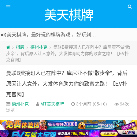
美天棋牌
美天棋牌，最好玩的棋牌游戏 ，好玩刺激可以赚Money，传送门：
棋牌
德州扑克
曼联B费接班人已在阵中？库尼亚不做“散
>
>
>
步帝”，背后原因让人意外，大发体育助力你的致富之路！【EV扑
克官网】
曼联B费接班人已在阵中？库尼亚不做“散步帝”，背后
原因让人意外，大发体育助力你的致富之路！【EV扑
克官网】
德州扑克
MT美天棋牌
3个月前 (05-10)
94次
浏览