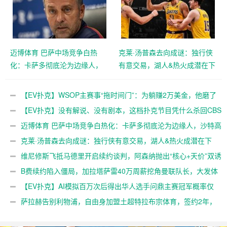
迈博体育 巴萨中场竞争白热
克莱·汤普森去向成谜：独行侠
化：卡萨多彻底沦为边缘人，
有意交易，湖人&热火成潜在下
沙特高薪邀约引发去留两难
家，大发体育助力你的致富之
【EV扑克官网】
路！【EV扑克官网】
【EV扑克】WSOP主赛事“拖时间门”：为躺赚2万美金，他磨了
整整17分钟【EV扑克官网】
【EV扑克】没有解说、没有剧本，这档扑克节目凭什么杀回CBS
黄金档？【EV扑克官网】
迈博体育 巴萨中场竞争白热化：卡萨多彻底沦为边缘人，沙特高
薪邀约引发去留两难【EV扑克官网】
克莱·汤普森去向成谜：独行侠有意交易，湖人&热火成潜在下
家，大发体育助力你的致富之路！【EV扑克官网】
维尼修斯飞抵马德里开启续约谈判，阿森纳抛出“核心+天价”双诱
惑，大发体育助力你的致富之路！【EV扑克官网】
B费续约陷入僵局，加拉塔萨雷40万周薪挖角曼联队长，大发体
育助力你的致富之路！【EV扑克官网】
【EV扑克】AI模拟百万次后得出华人选手问鼎主赛冠军概率仅
3%【EV扑克官网】
萨拉赫告别利物浦，自由身加盟土超特拉布宗体育，签约2年，
大发体育助力你的致富之路！【EV扑克官网】