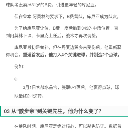
球队考虑卖掉31岁的B费，引进更年轻的库尼亚。
但在鲁本·阿莫林的要求下，B费留队，库尼亚成为队友。
为了给库尼亚让位，B费一度后撤到343的中场位置。直
到阿莫林下课、卡里克上任后，战术才再次调整。
库尼亚最初是替补，但在丹麦边翼多古受伤后，他重新获
得机会。
重返首发后，他打入4个关键进球，并制造2个点球。
例如：
3月1日客战水晶宫，曼联0-1落后，他赢得点球，球
队最终2-1逆转。
03 从“散步帝”到关键先生，他为什么变了？
在狼队时期，库尼亚是绝对核心，可以豁免防守。数据曾