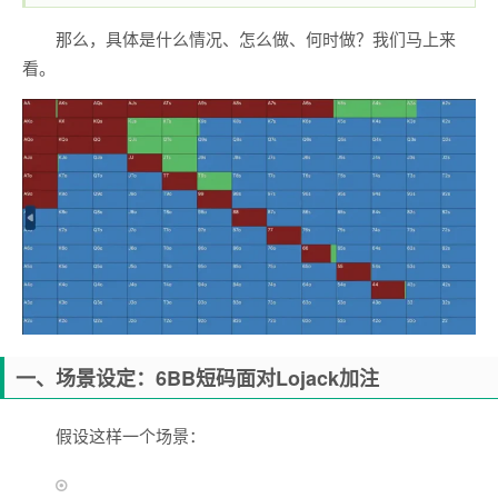
那么，具体是什么情况、怎么做、何时做？我们马上来
看。
一、场景设定：6BB短码面对Lojack加注
假设这样一个场景：