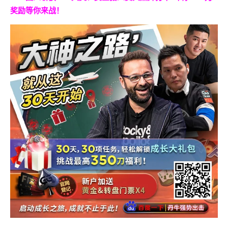
奖励等你来战！