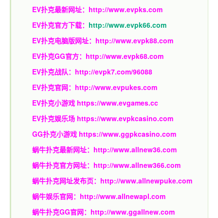
EV扑克最新网址：
http://www.evpks.com
EV扑克官方下载：
http://www.evpk66.com
EV扑克电脑版网址：
http://www.evpk88.com
EV扑克GG官方：
http://www.evpk68.com
EV扑克战队：
http://evpk7.com/96088
EV扑克官网：
http://www.evpukes.com
EV扑克小游戏
https://www.evgames.cc
EV扑克娱乐场
https://www.evpkcasino.com
GG扑克小游戏
https://www.ggpkcasino.com
蜗牛扑克最新网址：
http://www.allnew36.com
蜗牛扑克官方网址：
http://www.allnew366.com
蜗牛扑克网址发布页：
http://www.allnewpuke.com
蜗牛娱乐官网：
http://www.allnewapl.com
蜗牛扑克GG官网：
http://www.ggallnew.com