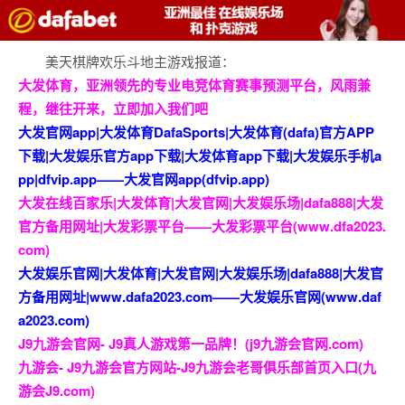
美天棋牌欢乐斗地主游戏报道：
大发体育，亚洲领先的专业电竞体育赛事预测平台，风雨兼
程，继往开来，立即加入我们吧
大发官网app|大发体育DafaSports|大发体育(dafa)官方APP
下载|大发娱乐官方app下载|大发体育app下载|大发娱乐手机a
pp|dfvip.app——大发官网app(dfvip.app)
大发在线百家乐|大发体育|大发官网|大发娱乐场|dafa888|大发
官方备用网址|大发彩票平台——大发彩票平台(www.dfa2023.
com)
大发娱乐官网|大发体育|大发官网|大发娱乐场|dafa888|大发官
方备用网址|www.dafa2023.com——大发娱乐官网(www.daf
a2023.com)
J9九游会官网- J9真人游戏第一品牌！(j9九游会官网.com)
九游会- J9九游会官方网站-J9九游会老哥俱乐部首页入口(九
游会J9.com)