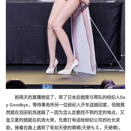
前两天的直播她说了，到了日本后她是与带队的经纪人Sa
y Goodbye，等待事务所另一位经纪人开车送她回家，但她竟
然就在羽田机场迷路了ー因为怎么走都找不到约定的地点，又
急又累的她就在机场大哭，先是打电话给经纪公司的社长求
助，接着在路上遇到了有如天使的萌萌(天使もえ，天使萌)，