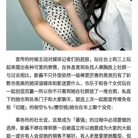
宣传的时候主动对媒体记者们拍屁股，站在台上和三上玩
起来摆出各种可爱的表情，在休息室到处找人袭胸放上社群⋯
与过去相比，新酱不只外型依然一级棒更厉害的是资历有了趴
数也很高的她深谙媒体和影迷要什么，也乐于和各个女优玩在
一起创造双赢ー所以你不只看到她在社群放了一堆合照，私底
下的她也到处串门子和大家聊天，就连上次一起跑宣传难免有
些「切磋」的桜空もも(樱空桃)她也在车上聊个没完：
事务所的社长说，这是成为「最强」的过程中必须要做的
选择，新酱不想在得到第一后被孤立所以她要成为大家的大姐
姐ー或许有人会说她的销售不够好、有人老是爱提她整型，但