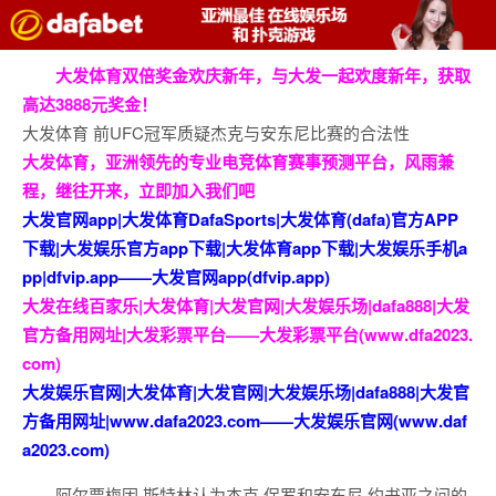
大发体育双倍奖金欢庆新年，与大发一起欢度新年，获取
高达3888元奖金！
大发体育 前UFC冠军质疑杰克与安东尼比赛的合法性
大发体育，亚洲领先的专业电竞体育赛事预测平台，风雨兼
程，继往开来，立即加入我们吧
大发官网app|大发体育DafaSports|大发体育(dafa)官方APP
下载|大发娱乐官方app下载|大发体育app下载|大发娱乐手机a
pp|dfvip.app——大发官网app(dfvip.app)
大发在线百家乐|大发体育|大发官网|大发娱乐场|dafa888|大发
官方备用网址|大发彩票平台——大发彩票平台(www.dfa2023.
com)
大发娱乐官网|大发体育|大发官网|大发娱乐场|dafa888|大发官
方备用网址|www.dafa2023.com——大发娱乐官网(www.daf
a2023.com)
​阿尔贾梅因·斯特林认为杰克·保罗和安东尼·约书亚之间的