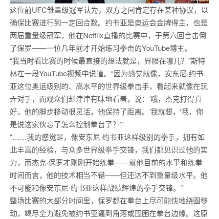
这位前UFC雏量级冠军认为，双方之间肯定存在某种协议，以
确保比赛进行到一定回合数。约书亚是奥运会金牌得主，也是
两届重量级冠军，他在Netflix直播的比赛中，于第六回合击倒
了保罗——一位几年前才开始练习拳击的YouTube博主。
“我当时看比赛的时候最直接的想法就是，界限在哪儿？”斯特
林在一段YouTube视频中说道。“因为感觉就像，安东尼·约书
亚这位奥运级别的、高水平的世界级拳击手，看起来就像在玩
弄对手，而观众们却津津有味地看着，说：‘哦，杰克打得真
好。他的脚步移动很灵活。他保持了距离。’我就想，‘哦，你
是说这家伙忘了怎么控制拳台了？’”
“……我的感觉是，像安东尼·约书亚这样级别的拳手，拥有如
此丰富的经验，与众多世界级拳手交锋，我们都见识过他的实
力，而杰克·保罗才刚刚开始练拳——就他目前的水平和练拳
时间而言，他的技术相当不错——但还达不到重量级水平。他
不可能和像安东尼·约书亚这样战绩辉煌的拳手交锋。”
整场比赛的大部分时间里，保罗都在拳台上尽可能快地绕圈移
动，竭尽全力避免被约书亚逼到角落或围困在拳台边缘。这原