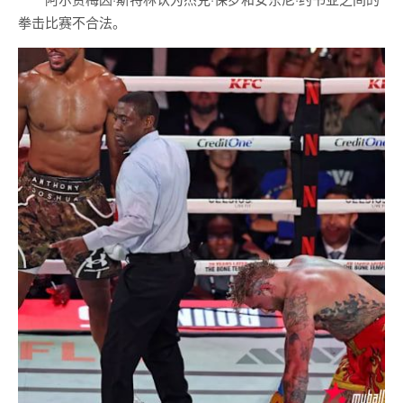
拳击比赛不合法。