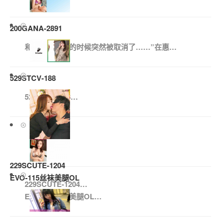
200GANA-2891
和男朋友约会的时候突然被取消了……”在惠…
529STCV-188
529STCV-188…
229SCUTE-1204
EVO-115丝袜美腿OL
229SCUTE-1204…
EVO-115丝袜美腿OL…