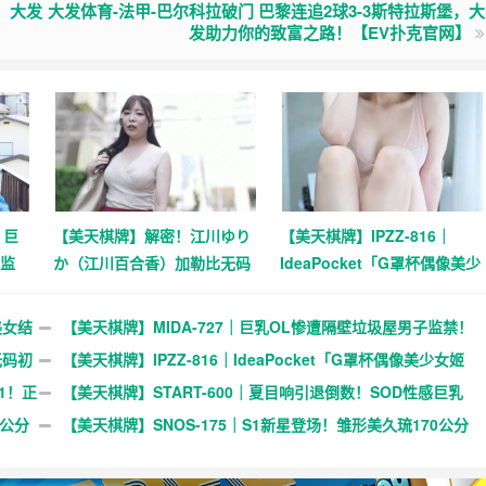
，大发
大发体育-法甲-巴尔科拉破门 巴黎连追2球3-3斯特拉斯堡，大
发助力你的致富之路！【EV扑克官网】
｜巨
【美天棋牌】解密！江川ゆり
【美天棋牌】IPZZ-816｜
子监
か（江川百合香）加勒比无码
IdeaPocket「G罩杯偶像美少
入惊
初登场，「天使のSEX」女主
女姬森亚梦」曝光新动向，最
角是谁？
新消息公开
美女结
【美天棋牌】MIDA-727｜巨乳OL惨遭隔壁垃圾屋男子监禁！
无码初
百田光稀白皙美貌卷入惊悚事件
【美天棋牌】IPZZ-816｜IdeaPocket「G罩杯偶像美少女姬
1！正
森亚梦」曝光新动向，最新消息公开
【美天棋牌】START-600｜夏目响引退倒数！SOD性感巨乳
0公分
女优推出最终作品，火辣魅力全面绽放
【美天棋牌】SNOS-175｜S1新星登场！雏形美久琉170公分
高挑身材搭配I罩杯童颜外型引发关注