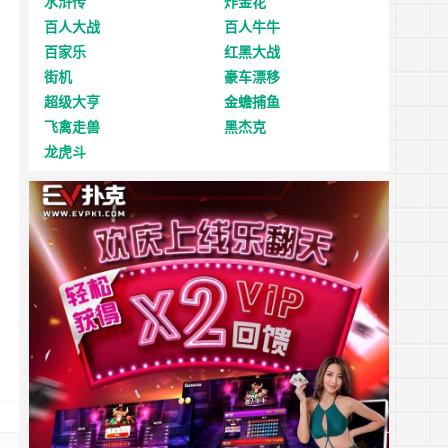
水浒传
炸金花
百人大战
百人牛牛
百家乐
红黑大战
街机
豪车漂移
超级大亨
金蟾捕鱼
飞禽走兽
黑杰克
龙虎斗