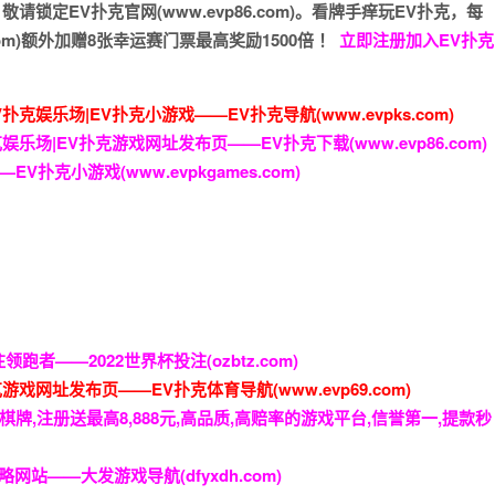
，
敬请锁定EV扑克官网(www.evp86.com)。
看牌手痒玩EV扑克，
每
om)
额外加赠
8张幸运赛门票
最高奖励1500倍
！
立即注册加入EV扑克
扑克娱乐场|EV扑克小游戏——EV扑克导航(www.evpks.com)
娱乐场|EV扑克游戏网址发布页——EV扑克下载(www.evp86.com)
扑克小游戏(www.evpkgames.com)
跑者——2022世界杯投注(ozbtz.com)
游戏网址发布页——EV扑克体育导航(www.evp69.com)
牌,注册送最高8,888元,高品质,高赔率的游戏平台,信誉第一,提款秒
略网站——大发游戏导航(dfyxdh.com)