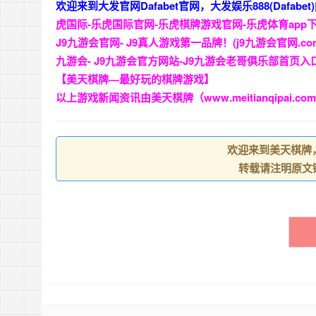
欢迎来到大发官网Dafabet官网，大发娱乐888(Dafabet)|
虎国际-乐虎国际官网-乐虎棋牌游戏官网-乐虎体育app下载(w
J9九游会官网- J9真人游戏第一品牌！(j9九游会官网.co
九游会- J9九游会官方网站-J9九游会老哥俱乐部首页入口(
【美天棋牌—最好玩的棋牌游戏】
以上游戏新闻资讯由美天棋牌（www.meitianqipai.c
欢迎来到美天棋牌
转载请注明原文