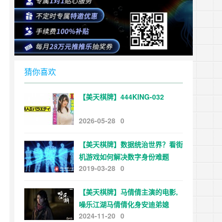
猜你喜欢
【美天棋牌】444KING-032
2026-05-28
0
【美天棋牌】数据统治世界？看街
机游戏如何解决数字身份难题
2019-03-28
0
【美天棋牌】马倩倩主演的电影,
噪乐江湖马倩倩化身安迪弟媳
2024-11-20
0