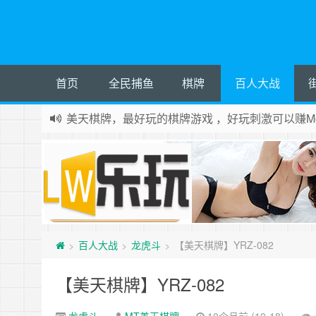
首页
全民捕鱼
棋牌
百人大战
美天棋牌，最好玩的棋牌游戏 ，好玩刺激可以赚Mo
百人大战
龙虎斗
【美天棋牌】YRZ-082
>
>
>
【美天棋牌】YRZ-082