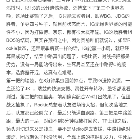
滔搏时，以1:3的比分遗憾落败，滔搏拿下了第三个世界名
额，这场比赛输了之后，IG只能去败者组，跟WBG、JDG的
胜者，争夺四号种子，就目前状态而言，IG无缘世界赛的可能
性不小，因为打微博、京东，都有很大概率输。IG这场胜者组
BO5的结局，其实在预料之中，因为赛前咱们就说过，如果R
ookie状态，还是跟季后赛一样的话，IG能赢一小局，就已经
算是成功了，结果中路真出问题了，4场比赛，对线把把都是
劣势，没有一局能站得出来，生死局甚至还在中路得C的版
本，选露露开混，这真有点难绷。
第一把的瑞兹，在8分钟巢虫团前掉点，导致IG送掉资源，一
血还给了JKL，瑞兹的快速支援、灵性开车转移，整场都没看
到过，第二把的加里奥，前期确实配合Wei打出效果了，但团
战太抽象了，Rookie总想着队友进场接大招，但每次落地之
后，队友都已经倒完了，最后只能满血跑路。第三把是中路差
距，最大的一局，对线不到3分钟就被打回家，TP上线之后，
镜头刚切过来又是残血，要不是Meiko跑去支援，中路线绝对
爆炸，团战期兔子也没啥用，全靠上路的挖掘机发力，生死局