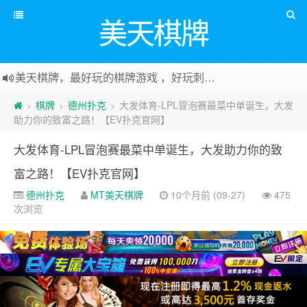
美天棋牌
美天棋牌，最好玩的棋牌游戏 ，好玩刺激可以赚Money，传送门：
棋牌
德州扑克
大发体育-LPL冒泡赛最菜中单诞生，大发
>
>
>
助力你的致富之路！【EV扑克官网】
大发体育-LPL冒泡赛最菜中单诞生，大发助力你的致
富之路！【EV扑克官网】
德州扑克
MT美天棋牌
10个月前 (09-27)
475
次浏览