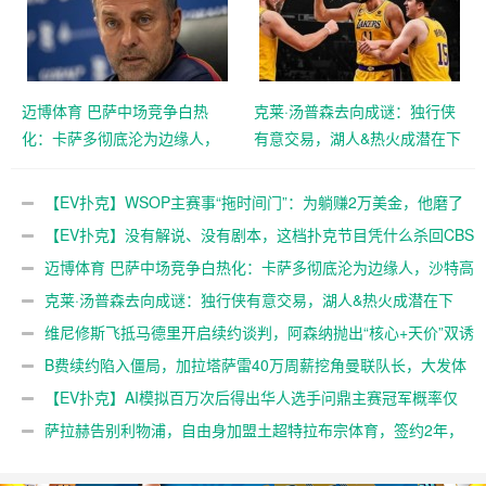
迈博体育 巴萨中场竞争白热
克莱·汤普森去向成谜：独行侠
化：卡萨多彻底沦为边缘人，
有意交易，湖人&热火成潜在下
沙特高薪邀约引发去留两难
家，大发体育助力你的致富之
【EV扑克官网】
路！【EV扑克官网】
【EV扑克】WSOP主赛事“拖时间门”：为躺赚2万美金，他磨了
整整17分钟【EV扑克官网】
【EV扑克】没有解说、没有剧本，这档扑克节目凭什么杀回CBS
黄金档？【EV扑克官网】
迈博体育 巴萨中场竞争白热化：卡萨多彻底沦为边缘人，沙特高
薪邀约引发去留两难【EV扑克官网】
克莱·汤普森去向成谜：独行侠有意交易，湖人&热火成潜在下
家，大发体育助力你的致富之路！【EV扑克官网】
维尼修斯飞抵马德里开启续约谈判，阿森纳抛出“核心+天价”双诱
惑，大发体育助力你的致富之路！【EV扑克官网】
B费续约陷入僵局，加拉塔萨雷40万周薪挖角曼联队长，大发体
育助力你的致富之路！【EV扑克官网】
【EV扑克】AI模拟百万次后得出华人选手问鼎主赛冠军概率仅
3%【EV扑克官网】
萨拉赫告别利物浦，自由身加盟土超特拉布宗体育，签约2年，
大发体育助力你的致富之路！【EV扑克官网】