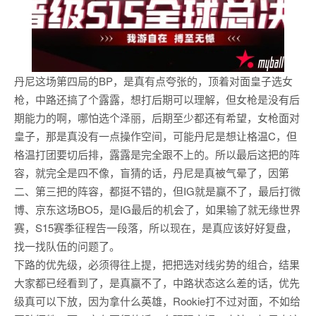
丹尼这场第四局的BP，是真有点夸张的，顶着对面皇子选女
枪，中路还搞了个露露，想打后期可以理解，但女枪是没有后
期能力的啊，哪怕选个泽丽，后期至少都还有希望，女枪面对
皇子，那是真没有一点操作空间，可能丹尼是想让格温C，但
格温打团要切后排，露露是完全跟不上的。所以最后这把的阵
容，就完全是四不像，盲猜的话，丹尼是真被气晕了，因第
二、第三把的阵容，都挺不错的，但IG就是赢不了，最后打微
博、京东这场BO5，是IG最后的机会了，如果输了就无缘世界
赛，S15赛季征程告一段落，所以现在，是真应该好好复盘，
找一找队伍的问题了。
下路的优先级，必须得往上提，把把选对线劣势的组合，结果
大家都已经看到了，是真赢不了，中路状态这么差的话，优先
级真可以下放，因为拿什么英雄，Rookie打不过对面，不如给