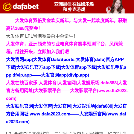
大发体育双倍奖金欢庆新年，与大发一起欢度新年，获取
高达3888元奖金！
大发体育 LPL冒泡赛最菜中单诞生！
大发体育，亚洲领先的专业电竞体育赛事预测平台，风雨兼
程，继往开来，立即加入我们吧
大发官网app|大发体育DafaSports|大发体育(dafa)官方APP
下载|大发娱乐官方app下载|大发体育app下载|大发娱乐手机a
pp|dfvip.app——大发官网app(dfvip.app)
大发在线百家乐|大发体育|大发官网|大发娱乐场|dafa888|大发
官方备用网址|大发彩票平台——大发彩票平台(www.dfa2023.
com)
大发娱乐官网|大发体育|大发官网|大发娱乐场|dafa888|大发官
方备用网址|www.dafa2023.com——大发娱乐官网(www.daf
a2023.com)
​LPL全球总决赛资格赛，三号种子争夺战已经结束，IG在对战