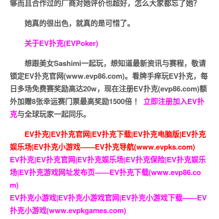
我知道这篇文章之后应该有朋友还是会觉得TRE没有很呷
意SOD STAR的女优，但至少帮忙经纪的我虽然认为有些女优
没来很可惜、但应该和SOD STAR无关ー至于摊位的部分，星
乃莉子的事务所对海外活动蛮积极的，如果有厂商邀约应该就
能成行，我比较好奇的是明明星乃莉子外型不差、知名度也很
够而且合作过的厂商对她评价也超好，怎么大家都忘了她？
她真的很出色，就真的是可惜了。
关于EV扑克(EVPoker)