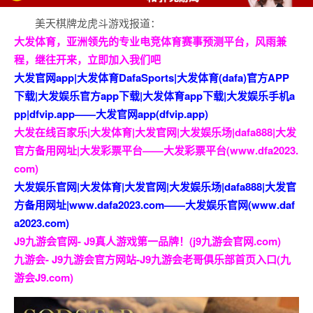
美天棋牌龙虎斗游戏报道：
大发体育，亚洲领先的专业电竞体育赛事预测平台，风雨兼
程，继往开来，立即加入我们吧
大发官网app|大发体育DafaSports|大发体育(dafa)官方APP
下载|大发娱乐官方app下载|大发体育app下载|大发娱乐手机a
pp|dfvip.app——大发官网app(dfvip.app)
大发在线百家乐|大发体育|大发官网|大发娱乐场|dafa888|大发
官方备用网址|大发彩票平台——大发彩票平台(www.dfa2023.
com)
大发娱乐官网|大发体育|大发官网|大发娱乐场|dafa888|大发官
方备用网址|www.dafa2023.com——大发娱乐官网(www.daf
a2023.com)
J9九游会官网- J9真人游戏第一品牌！(j9九游会官网.com)
九游会- J9九游会官方网站-J9九游会老哥俱乐部首页入口(九
游会J9.com)