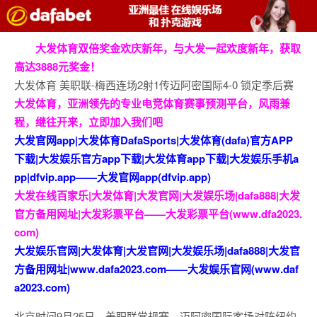
大发体育双倍奖金欢庆新年，与大发一起欢度新年，获取
高达3888元奖金！
大发体育 美职联-梅西连场2射1传迈阿密国际4-0 锁定季后赛
大发体育，亚洲领先的专业电竞体育赛事预测平台，风雨兼
程，继往开来，立即加入我们吧
大发官网app|大发体育DafaSports|大发体育(dafa)官方APP
下载|大发娱乐官方app下载|大发体育app下载|大发娱乐手机a
pp|dfvip.app——大发官网app(dfvip.app)
大发在线百家乐|大发体育|大发官网|大发娱乐场|dafa888|大发
官方备用网址|大发彩票平台——大发彩票平台(www.dfa2023.
com)
大发娱乐官网|大发体育|大发官网|大发娱乐场|dafa888|大发官
方备用网址|www.dafa2023.com——大发娱乐官网(www.daf
a2023.com)
北京时间9月25日，美职联常规赛，迈阿密国际客场对阵纽约