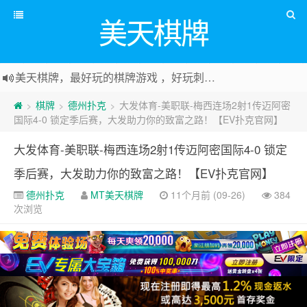
美天棋牌
美天棋牌，最好玩的棋牌游戏 ，好玩刺激可以赚Money，传送门：
棋牌
德州扑克
大发体育-美职联-梅西连场2射1传迈阿密
>
>
>
国际4-0 锁定季后赛，大发助力你的致富之路！【EV扑克官网】
大发体育-美职联-梅西连场2射1传迈阿密国际4-0 锁定
季后赛，大发助力你的致富之路！【EV扑克官网】
德州扑克
MT美天棋牌
11个月前 (09-26)
384
次浏览