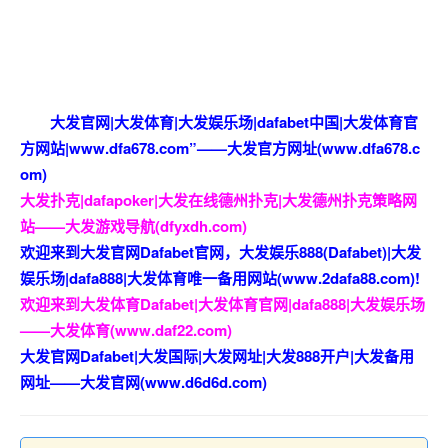
大发官网|大发体育|大发娱乐场|dafabet中国|大发体育官
方网站|www.dfa678.com”——大发官方网址(www.dfa678.c
om)
大发扑克|dafapoker|大发在线德州扑克|大发德州扑克策略网
站——大发游戏导航(dfyxdh.com)
欢迎来到大发官网Dafabet官网，大发娱乐888(Dafabet)|大发
娱乐场|dafa888|大发体育唯一备用网站(www.2dafa88.com)!
欢迎来到大发体育Dafabet|大发体育官网|dafa888|大发娱乐场
——大发体育(www.daf22.com)
大发官网Dafabet|大发国际|大发网址|大发888开户|大发备用
网址——大发官网(www.d6d6d.com)