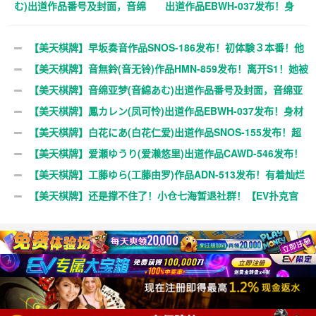
む)出道作品番号及封面，音绵
出道作品EBWH-037发布！身
亚梦个人简介【EV扑克官网】
材火辣作风剽悍的辣妺！一身
刺青的她玩爆M男优！【EV扑
【美天棋牌】早坂奏音作品SNOS-186发布！初体験３本番！他
克官网】
的美好BODY要被污染了！【EV扑克官网】
【美天棋牌】音無鈴(音无铃)作品HMN-859发布！离开S1！她被
妈妈卖了中出解禁！【EV扑克官网】
【美天棋牌】音绵亚梦(音綿あむ)出道作品番号及封面，音绵亚
梦个人简介【EV扑克官网】
【美天棋牌】鳳カレン(凤可怜)出道作品EBWH-037发布！身材
火辣作风剽悍的辣妺！一身刺青的她玩爆M男优！【EV扑克官
【美天棋牌】白花にあ(白花仁爱)出道作品SNOS-155发布！超
网】
美颜、G奶加水蛇腰！差一点成为声优的超新星登场！【EV扑克官
【美天棋牌】爱瀬ゆうり(爱濑悠里)出道作品CAWD-546发布！
网】
四家片商同时出道！她会是新一代的爆乳发片王？【EV扑克官
【美天棋牌】工藤ゆら(工藤由罗)作品ADN-513发布！有着灿烂
网】
笑颜的萌感正妹，「无辜大眼」超级挑逗！【EV扑克官网】
【美天棋牌】还是撑不住了！小仓七海暂退社群！【EV扑克官
网】