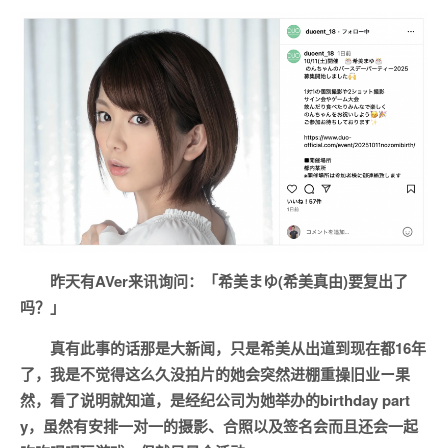
昨天有AVer来讯询问：「
希美まゆ
(
希美真由
)要复出了
吗？」
真有此事的话那是大新闻，只是希美从出道到现在都16年
了，我是不觉得这么久没拍片的她会突然进棚重操旧业ー果
然，看了说明就知道，是经纪公司为她举办的birthday part
y，虽然有安排一对一的摄影、合照以及签名会而且还会一起