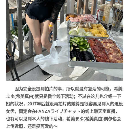
因为完全没提到拍片的事，所以就没有复活的可能，
希美
まゆ
(希美真由)就只是做个线下活动；不过在这儿也介绍一下
她的状况，2017年后就没再拍片的她算是很容易见到人的退役
女优，固定会在FANZAライブチャット的线上聊天室直播，
也有可以见到本人的线下活动，希美まゆ(希美真由)偶尔也会
上传近照，还是挺可爱的〜