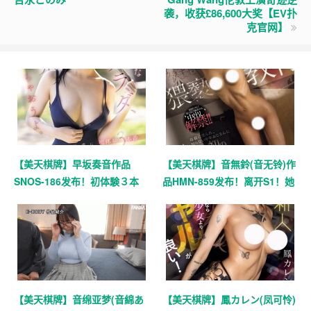
袭，收获£86,600大奖【EV扑
克官网】
【美天棋牌】早坂奏音作品
【美天棋牌】音無鈴(音无铃)作
SNOS-186发布！初体験３本
品HMN-859发布！离开S1！她
番！他的美好BODY要被污染
被妈妈卖了中出解禁！【EV扑
了！【EV扑克官网】
克官网】
【美天棋牌】音绵亚梦(音綿あ
【美天棋牌】鳳カレン(凤可怜)