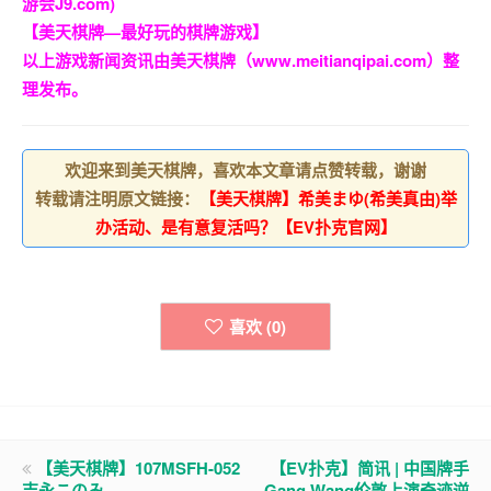
游会J9.com)
【美天棋牌—最好玩的棋牌游戏】
以上游戏新闻资讯由美天棋牌（www.meitianqipai.com）整
理发布。
欢迎来到美天棋牌，喜欢本文章请点赞转载，谢谢
转载请注明原文链接：
【美天棋牌】希美まゆ(希美真由)举
办活动、是有意复活吗？【EV扑克官网】
喜欢 (
0
)
【美天棋牌】107MSFH-052
【EV扑克】简讯 | 中国牌手
吉永このみ
Gang Wang伦敦上演奇迹逆