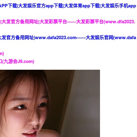
)官方APP下载|大发娱乐官方app下载|大发体育app下载|大发娱乐手机app
8|大发官方备用网址|大发彩票平台——大发彩票平台(www.dfa2023.
官方备用网址|www.dafa2023.com——大发娱乐官网(www.dafa
m)
九游会J9.com)