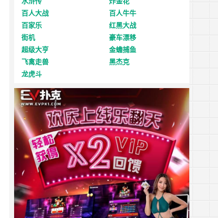
水浒传
炸金花
百人大战
百人牛牛
百家乐
红黑大战
街机
豪车漂移
超级大亨
金蟾捕鱼
飞禽走兽
黑杰克
龙虎斗