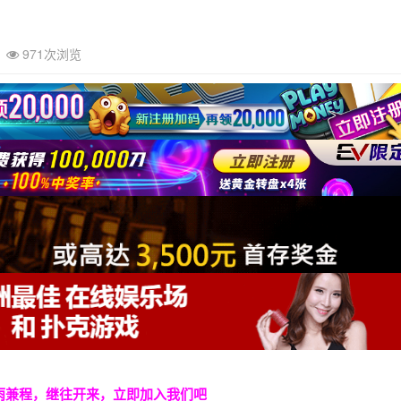
971次浏览
雨兼程，继往开来，立即加入我们吧