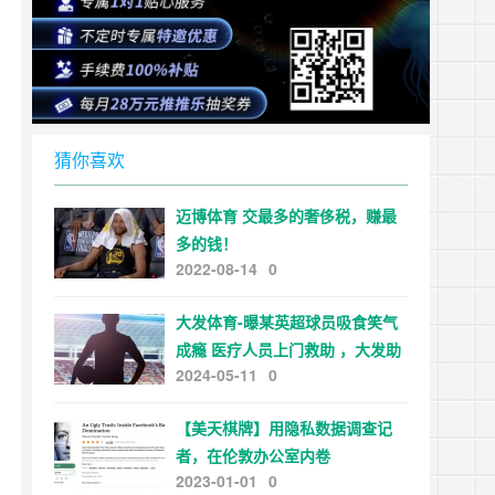
猜你喜欢
迈博体育 交最多的奢侈税，赚最
多的钱！
2022-08-14
0
大发体育-曝某英超球员吸食笑气
成瘾 医疗人员上门救助 ，大发助
2024-05-11
0
力你的致富之路！【EV扑克官
网】
【美天棋牌】用隐私数据调查记
者，在伦敦办公室内卷
2023-01-01
0