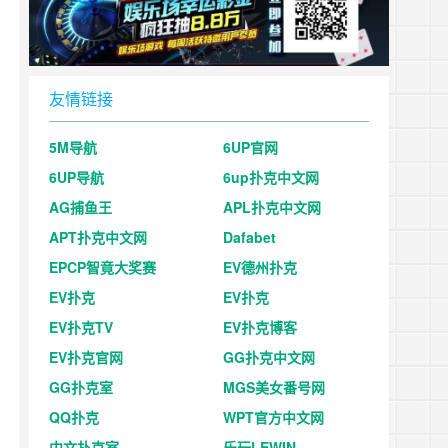
友情链接
5M导航
6UP官网
6UP导航
6up扑克中文网
AG捕鱼王
APL扑克中文网
APT扑克中文网
Dafabet
EPCP智竟大奖赛
EV德州扑克
EV扑克
EV扑克
EV扑克TV
EV扑克博客
EV扑克官网
GG扑克中文网
GG扑克室
MGS美女番号网
QQ扑克
WPT官方中文网
中文扑克室
乐玩LEWIN