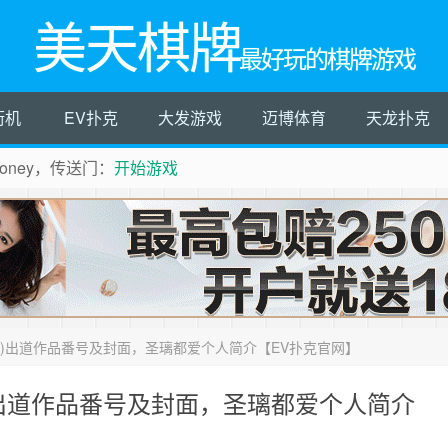
美天棋牌
最好玩的棋牌游戏
街机
EV扑克
大发游戏
迈博体育
天龙扑克
ney，传送门：
开始游戏
)出道作品番号及封面，圣璃都爱个人简介【EV扑克官网】
出道作品番号及封面，圣璃都爱个人简介