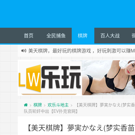
首页
全民捕鱼
棋牌
百人大战
美天棋牌，最好玩的棋牌游戏 ，好玩刺激可以赚Mo
棋牌
欢乐斗地主
【美天棋牌】夢実かなえ(梦实香
>
>
>
队员轮奸中出【EV扑克官网】
【美天棋牌】夢実かなえ(梦实香苗)