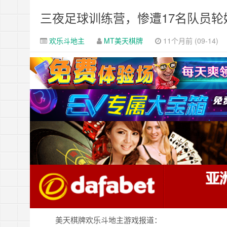
三夜足球训练营，惨遭17名队员轮
欢乐斗地主
MT美天棋牌
11个月前 (09-14)
美天棋牌欢乐斗地主游戏报道：