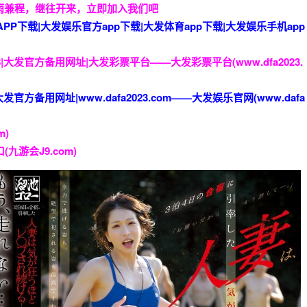
雨兼程，继往开来，立即加入我们吧
)官方APP下载|大发娱乐官方app下载|大发体育app下载|大发娱乐手机app
8|大发官方备用网址|大发彩票平台——大发彩票平台(www.dfa2023.
官方备用网址|www.dafa2023.com——大发娱乐官网(www.dafa
m)
九游会J9.com)