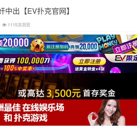
奸中出【EV扑克官网】
1115次浏览