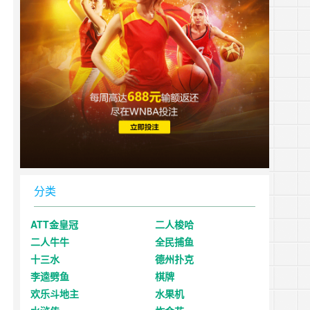
分类
ATT金皇冠
二人梭哈
二人牛牛
全民捕鱼
十三水
德州扑克
李逵劈鱼
棋牌
欢乐斗地主
水果机