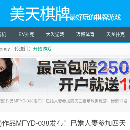
美天棋牌
最好玩的棋牌游戏
街机
EV扑克
大发游戏
迈博体育
天龙扑克
ney，传送门：
开始游戏
苗)作品MFYD-038发布！已婚人妻参加四天三夜足球训练营，惨遭17名
作品MFYD-038发布！已婚人妻参加四天