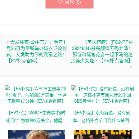
喜欢 (
0
)
大发体育-公牛官方：明年1
【美天棋牌】(FC2-PPV-
月25日为罗斯举办球衣退役仪
3954834)最高颜值无码共演！
式，大发助力你的致富之路！
那位和篠宮花音一起下马的绝
【EV扑克官网】
顶美少女是⋯【EV扑克官网】
【EV扑克】WSOP主赛事“拖时
【EV扑克】没有解说、没有剧
间门”：为躺赚2万美金，他磨
本，这档扑克节目凭什么杀回
了整整17分钟【EV扑克官网】
CBS黄金档？【EV扑克官网】