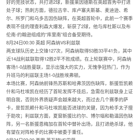
好的竞技状态，共打进2球，新援莱因德斯在英超首秀中打进
处子球；热刺方面，德拉古辛、库卢塞夫斯基、麦迪逊、希
尔、所罗门和乌多吉因伤缺阵，在英超首轮中，此前一个赛季
表现不佳的理查利森大爆发，斩获了2球，他与库杜斯以及布
伦南-约翰逊组成的“库里南”组合备受期待。
8月24日00:30 英超 阿森纳VS利兹联
两支球队历史上交锋127次，阿森纳取得53胜33平41负，其中
近14战利兹联取得12胜2平不败成绩。在上轮联赛中，阿森纳
客场1-0战胜曼联，显示出强大的实力，无愧争冠热门，作为
升班马的利兹联主场1-0战胜埃弗顿。
本场比赛，阿森纳前锋热苏斯和哈弗茨因伤缺阵，新援哲凯赖
什和马杜埃凯在经历了首轮发挥不佳后，急需在利兹联身上证
明自我，否则外界质疑声会越来越大，而过去几个赛季的萨
卡，是哲凯赖什和马杜埃凯能否进球的关键，因为枪手太子擅
于助攻；利兹联方面，夏窗新援比约尔、博尔瑙和勒温因伤缺
阵，另一名新援恩梅加在首轮中替补出场，且打进绝杀球，他
有望在对阵枪手的比赛中被委于重任。
8月24日03:30 西甲 莱万特VS巴萨