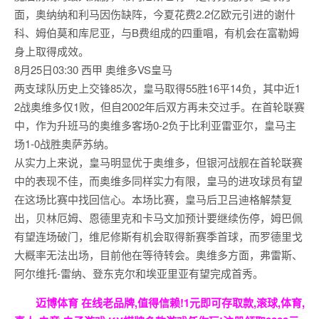
面，奥纳纳和利马因伤缺阵，今夏花费2.2亿欧元引进的谢什
科、姆伯莫和库尼亚，与B费组成的四重唱，有机会在富勒姆
身上取得成效。
8月25日03:30 西甲 奥维多VS皇马
两支球队历史上交锋85次，皇马取得55胜16平14负，其中近1
2战奥维多仅1败，但自2002年后双方再未交过手。在首轮联赛
中，作为升班马的奥维多客场0-2负于比利亚雷亚尔，皇马主
场1-0战胜奥萨苏纳。
从实力上来说，皇马明显优于奥维多，但银河战舰在首轮联赛
中的表现不佳，而奥维多同样实力有限，皇马的进攻球员有望
在这场比赛中找回信心。本场比赛，皇马后卫吕迪格解禁复
出，贝林厄姆、恩德里克和卡马文加预计要继续伤停，姆巴佩
有望连场破门，维尼修斯有机会取得新赛季首球，而罗德里戈
大概率无法出场，目前他在等待转会。奥维多方面，弗雷斯、
阿尔维托-雷纳、登东克尔和埃亚里亚有望完成首秀。
迈博体育 在线老品牌,值得信赖!1元即可存取款,滚球,体育,