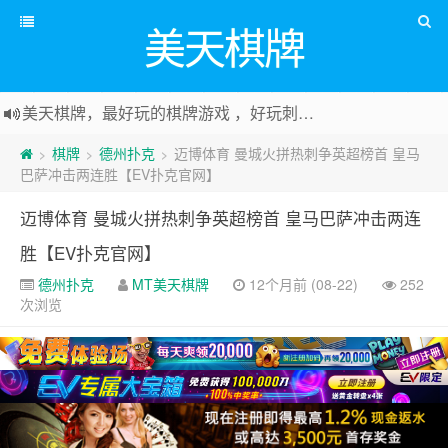
美天棋牌
美天棋牌，最好玩的棋牌游戏 ，好玩刺激可以赚Money，传送门：
棋牌
德州扑克
迈博体育 曼城火拼热刺争英超榜首 皇马
>
>
>
巴萨冲击两连胜【EV扑克官网】
迈博体育 曼城火拼热刺争英超榜首 皇马巴萨冲击两连
胜【EV扑克官网】
德州扑克
MT美天棋牌
12个月前 (08-22)
252
次浏览