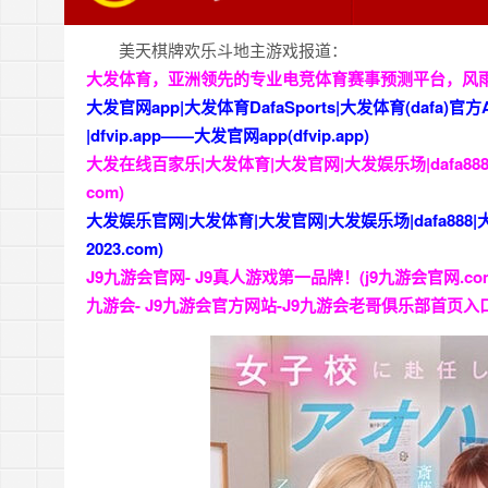
美天棋牌欢乐斗地主游戏报道：
大发体育，亚洲领先的专业电竞体育赛事预测平台，风
大发官网app|大发体育DafaSports|大发体育(dafa
|dfvip.app——大发官网app(dfvip.app)
大发在线百家乐|大发体育|大发官网|大发娱乐场|dafa88
com)
大发娱乐官网|大发体育|大发官网|大发娱乐场|dafa888|大发
2023.com)
J9九游会官网- J9真人游戏第一品牌！(j9九游会官网.co
九游会- J9九游会官方网站-J9九游会老哥俱乐部首页入口(