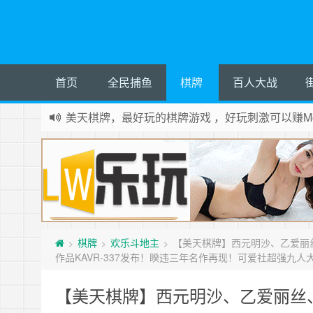
首页
全民捕鱼
棋牌
百人大战
美天棋牌，最好玩的棋牌游戏 ，好玩刺激可以赚Mo
棋牌
欢乐斗地主
【美天棋牌】西元明沙、乙爱丽
>
>
>
作品KAVR-337发布！睽违三年名作再现！可爱社超强九人
【美天棋牌】西元明沙、乙爱丽丝