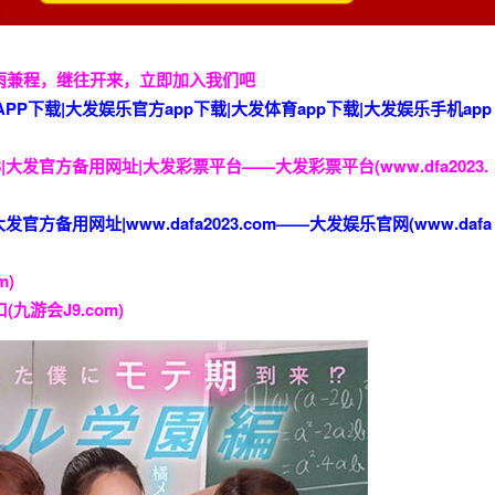
雨兼程，继往开来，立即加入我们吧
)官方APP下载|大发娱乐官方app下载|大发体育app下载|大发娱乐手机app
8|大发官方备用网址|大发彩票平台——大发彩票平台(www.dfa2023.
官方备用网址|www.dafa2023.com——大发娱乐官网(www.dafa
m)
九游会J9.com)