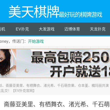
美天棋牌
最好玩的棋牌游戏
街机
EV扑克
大发游戏
迈博体育
天龙扑克
ney，传送门：
开始游戏
丝、斋藤亚美里、有栖舞衣、渚光希、千石萌奈果、仓本堇、橘玛丽共演
大乱交！【EV扑克官网】
、斋藤亚美里、有栖舞衣、渚光希、千石萌