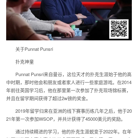
关于Punnat Punsri
扑克神童
Punnat Punsri来自曼谷，这位天才的扑克生涯始于他的高
中时期，那时他会和朋友或者家人进行一些家庭游戏。在2014
年前往英国学习后，他在那里第一次参加了扑克现场锦标赛，
并且在留学期间获得了超过2w镑的奖金。
2019年留学归来在亚洲的线下赛事历练几年之后，他于20
21年第一次参加WSOP，并共计获得了45000美元的奖励。
通过持续精进的学习，他的扑克生涯蜕变于2022年。在年