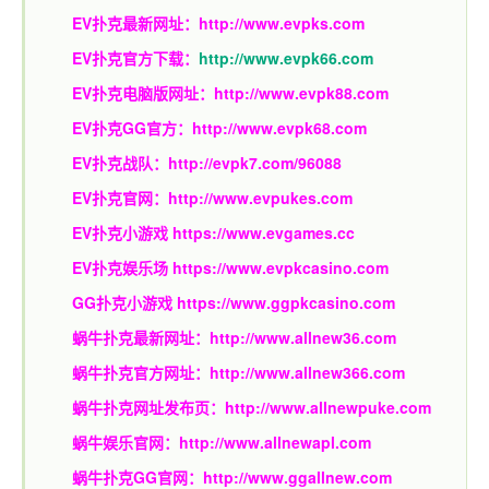
EV扑克最新网址：
http://www.evpks.com
EV扑克官方下载：
http://www.evpk66.com
EV扑克电脑版网址：
http://www.evpk88.com
EV扑克GG官方：
http://www.evpk68.com
EV扑克战队：
http://evpk7.com/96088
EV扑克官网：
http://www.evpukes.com
EV扑克小游戏
https://www.evgames.cc
EV扑克娱乐场
https://www.evpkcasino.com
GG扑克小游戏
https://www.ggpkcasino.com
蜗牛扑克最新网址：
http://www.allnew36.com
蜗牛扑克官方网址：
http://www.allnew366.com
蜗牛扑克网址发布页：
http://www.allnewpuke.com
蜗牛娱乐官网：
http://www.allnewapl.com
蜗牛扑克GG官网：
http://www.ggallnew.com