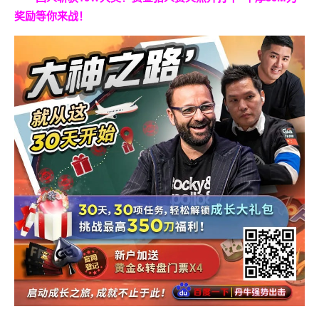
奖励等你来战！