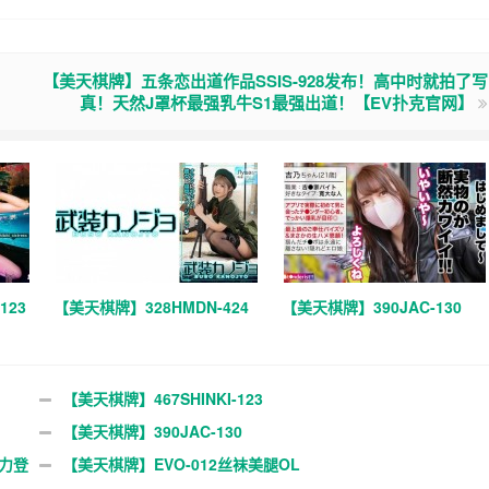
【美天棋牌】五条恋出道作品SSIS-928发布！高中时就拍了写
真！天然J罩杯最强乳牛S1最强出道！【EV扑克官网】
123
【美天棋牌】328HMDN-424
【美天棋牌】390JAC-130
【美天棋牌】467SHINKI-123
【美天棋牌】390JAC-130
魅力登
【美天棋牌】EVO-012丝袜美腿OL