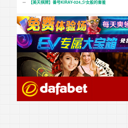
场！疗愈表现备受瞩目
【美天棋牌】番号KIRAY-024,少女般的害羞