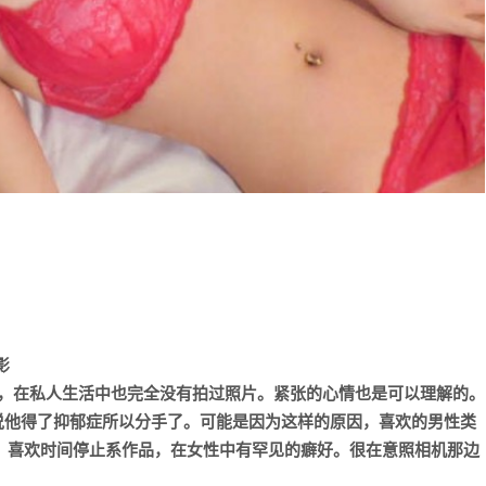
影
的，在私人生活中也完全没有拍过照片。紧张的心情也是可以理解的。
说他得了抑郁症所以分手了。可能是因为这样的原因，喜欢的男性类
。喜欢时间停止系作品，在女性中有罕见的癖好。很在意照相机那边