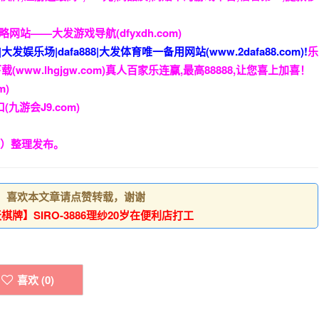
略网站——大发游戏导航(dfyxdh.com)
大发娱乐场|dafa888|大发体育唯一备用网站(www.2dafa88.com)!
乐
ww.lhgjgw.com)真人百家乐连赢,最高88888,让您喜上加喜！
m)
九游会J9.com)
om）整理发布。
，喜欢本文章请点赞转载，谢谢
棋牌】SIRO-3886理纱20岁在便利店打工
喜欢 (
0
)