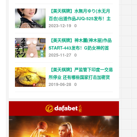
【美天棋牌】水無月ゆり(水无月
百合)出道作品JUQ-525发布！主
2023-12-19
0
播系超可爱人妻！她一偷情就变阿
嘿颜！【EV扑克官网】
【美天棋牌】神木麗(神木丽)作品
START-443发布！G奶女神的首
2025-11-27
0
次全裸下流运动测验，户外光溜溜
折返跑太刺激【EV扑克官网】
【美天棋牌】严监管下印度一交易
所停业 还有哪些国家打击加密货
2019-06-28
0
币?