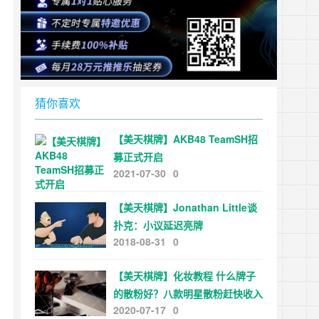
猜你喜欢
【美天棋牌】AKB48 TeamSH招
募正式开启
2021-07-30
0
【美天棋牌】Jonathan Little谈
扑克：小议延迟亮牌
2018-08-31
0
【美天棋牌】化妆教程 什么牌子
的散粉好？八款明星散粉赶快收入
2020-07-17
0
囊中