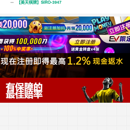
【美天棋牌】SIRO-3947