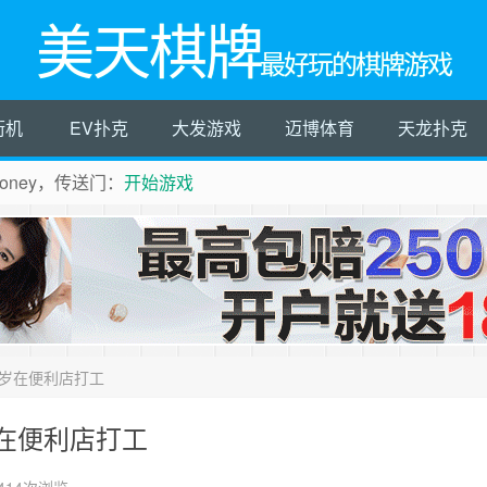
美天棋牌
最好玩的棋牌游戏
街机
EV扑克
大发游戏
迈博体育
天龙扑克
ney，传送门：
开始游戏
20岁在便利店打工
0岁在便利店打工