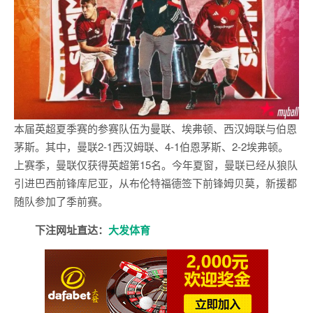
本届英超夏季赛的参赛队伍为曼联、埃弗顿、西汉姆联与伯恩
茅斯。其中，曼联2-1西汉姆联、4-1伯恩茅斯、2-2埃弗顿。
上赛季，曼联仅获得英超第15名。今年夏窗，曼联已经从狼队
引进巴西前锋库尼亚，从布伦特福德签下前锋姆贝莫，新援都
随队参加了季前赛。
下注网址直达：
大发体育