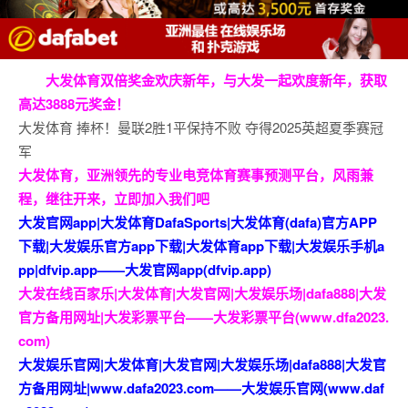
大发体育双倍奖金欢庆新年，与大发一起欢度新年，获取
高达3888元奖金！
大发体育 捧杯！曼联2胜1平保持不败 夺得2025英超夏季赛冠
军
大发体育，亚洲领先的专业电竞体育赛事预测平台，风雨兼
程，继往开来，立即加入我们吧
大发官网app|大发体育DafaSports|大发体育(dafa)官方APP
下载|大发娱乐官方app下载|大发体育app下载|大发娱乐手机a
pp|dfvip.app——大发官网app(dfvip.app)
大发在线百家乐|大发体育|大发官网|大发娱乐场|dafa888|大发
官方备用网址|大发彩票平台——大发彩票平台(www.dfa2023.
com)
大发娱乐官网|大发体育|大发官网|大发娱乐场|dafa888|大发官
方备用网址|www.dafa2023.com——大发娱乐官网(www.daf