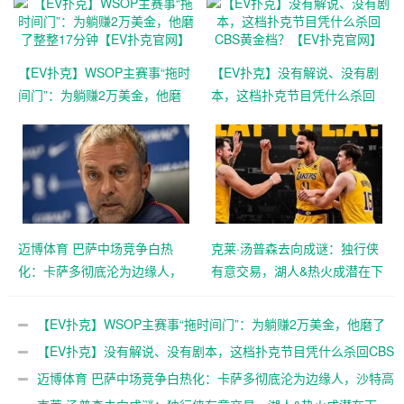
【EV扑克】WSOP主赛事“拖时
【EV扑克】没有解说、没有剧
间门”：为躺赚2万美金，他磨
本，这档扑克节目凭什么杀回
了整整17分钟【EV扑克官网】
CBS黄金档？【EV扑克官网】
迈博体育 巴萨中场竞争白热
克莱·汤普森去向成谜：独行侠
化：卡萨多彻底沦为边缘人，
有意交易，湖人&热火成潜在下
沙特高薪邀约引发去留两难
家，大发体育助力你的致富之
【EV扑克官网】
路！【EV扑克官网】
【EV扑克】WSOP主赛事“拖时间门”：为躺赚2万美金，他磨了
整整17分钟【EV扑克官网】
【EV扑克】没有解说、没有剧本，这档扑克节目凭什么杀回CBS
黄金档？【EV扑克官网】
迈博体育 巴萨中场竞争白热化：卡萨多彻底沦为边缘人，沙特高