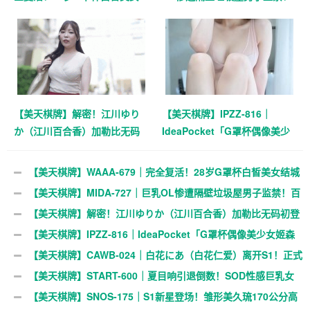
结城莉乃怪病痊愈，新作本周
百田光稀白皙美貌卷入惊悚事
上线
件
【美天棋牌】解密！江川ゆり
【美天棋牌】IPZZ-816｜
か（江川百合香）加勒比无码
IdeaPocket「G罩杯偶像美少
初登场，「天使のSEX」女主
女姬森亚梦」曝光新动向，最
角是谁？
新消息公开
【美天棋牌】WAAA-679｜完全复活！28岁G罩杯白皙美女结城
莉乃怪病痊愈，新作本周上线
【美天棋牌】MIDA-727｜巨乳OL惨遭隔壁垃圾屋男子监禁！百
田光稀白皙美貌卷入惊悚事件
【美天棋牌】解密！江川ゆりか（江川百合香）加勒比无码初登
场，「天使のSEX」女主角是谁？
【美天棋牌】IPZZ-816｜IdeaPocket「G罩杯偶像美少女姬森
亚梦」曝光新动向，最新消息公开
【美天棋牌】CAWB-024｜白花にあ（白花仁爱）离开S1！正式
解禁，新作引发热议
【美天棋牌】START-600｜夏目响引退倒数！SOD性感巨乳女
优推出最终作品，火辣魅力全面绽放
【美天棋牌】SNOS-175｜S1新星登场！雏形美久琉170公分高