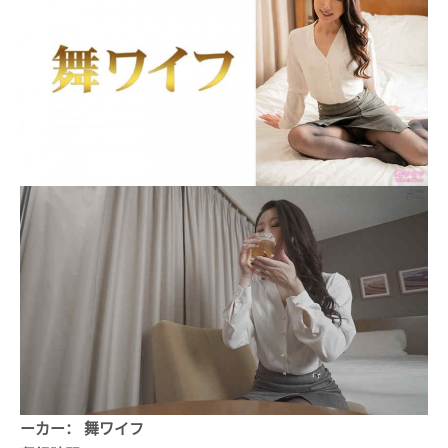
ーカー： 舞ワイフ