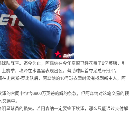
强球队阵容。迄今为止，阿森纳在今年夏窗已经花费了2亿英镑，引
。上赛季，埃泽在水晶宫表现出色，帮助球队首夺足总杯冠军。
而在史密斯-罗离队后，阿森纳的10号球衣暂时没有找到新主人，阿
埃泽的合同中包含6800万英镑的解约条款，但阿森纳对这笔交易的预
入交易中。
售明星球员的损失。若阿森纳一定要签下埃泽，那么只能通过支付解