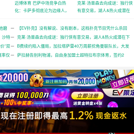
官网】
迈博体育 巴萨中场竞争白热
克莱·汤普森去向成谜：独行侠
化：卡萨多彻底沦为边缘人，
有意交易，湖人&热火成潜在
沙特高薪邀约引发去留两难
下家，大发体育助力你的致富
【EV扑克官网】
之路！【EV扑克官网】
他磨
【EV扑克】没有解说、没有剧本，这档扑克节目凭什么杀回
，沙特
CBS黄金档？【EV扑克官网】
克莱·汤普森去向成谜：独行侠有意交易，湖人&热火成潜在下
价”双
家，大发体育助力你的致富之路！【EV扑克官网】
B费续约陷入僵局，加拉塔萨雷40万周薪挖角曼联队长，大发
概率仅
体育助力你的致富之路！【EV扑克官网】
萨拉赫告别利物浦，自由身加盟土超特拉布宗体育，签约2
年，大发体育助力你的致富之路！【EV扑克官网】