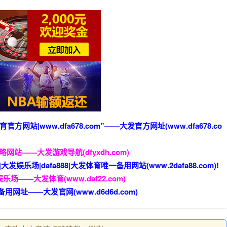
方网站|www.dfa678.com”——大发官方网址(www.dfa678.co
略网站——大发游戏导航(dfyxdh.com)
大发娱乐场|dafa888|大发体育唯一备用网站(www.2dafa88.com)!
乐场——大发体育(www.daf22.com)
备用网址——大发官网(www.d6d6d.com)