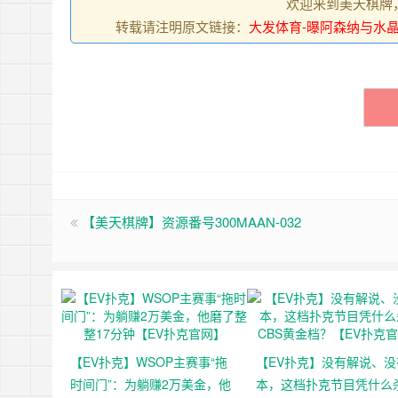
欢迎来到美天棋牌
转载请注明原文链接：
大发体育-曝阿森纳与水
【美天棋牌】资源番号300MAAN-032
【EV扑克】WSOP主赛事“拖
【EV扑克】没有解说、没
时间门”：为躺赚2万美金，他
本，这档扑克节目凭什么