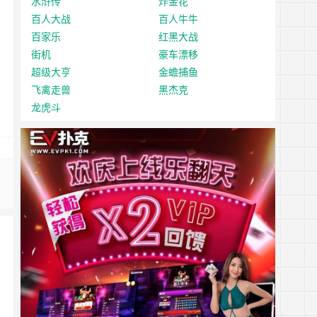
水浒传
炸金花
百人大战
百人牛牛
百家乐
红黑大战
街机
豪车漂移
超级大亨
金蟾捕鱼
飞禽走兽
黑杰克
龙虎斗