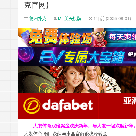
克官网】
德州扑克
MT美天棋牌
1年前 (2025-08-01)
大发体育双倍奖金欢庆新年，与大发一起欢度新年，
大发体育 曝阿森纳与水晶宫商谈埃泽转会