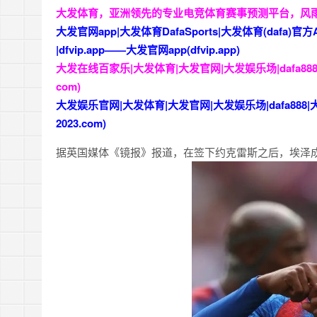
大发体育，亚洲领先的专业电竞体育赛事预测平台，风
大发官网app|大发体育DafaSports|大发体育(dafa
|dfvip.app——大发官网app(dfvip.app)
大发在线百家乐|大发体育|大发官网|大发娱乐场|dafa88
com)
大发娱乐官网|大发体育|大发官网|大发娱乐场|dafa888|大发
2023.com)
据英国媒体《镜报》报道，在签下约克雷斯之后，埃泽