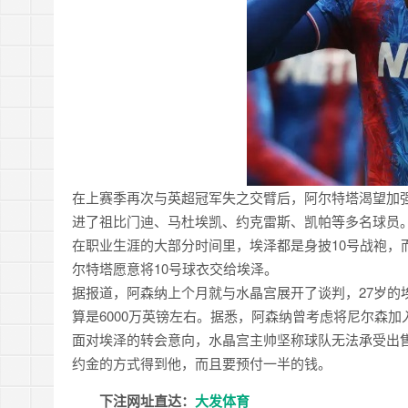
在上赛季再次与英超冠军失之交臂后，阿尔特塔渴望加
进了祖比门迪、马杜埃凯、约克雷斯、凯帕等多名球员
在职业生涯的大部分时间里，埃泽都是身披10号战袍，
尔特塔愿意将10号球衣交给埃泽。
据报道，阿森纳上个月就与水晶宫展开了谈判，27岁的
算是6000万英镑左右。据悉，阿森纳曾考虑将尼尔森加
面对埃泽的转会意向，水晶宫主帅坚称球队无法承受出
约金的方式得到他，而且要预付一半的钱。
下注网址直达：
大发体育