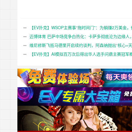
磨了整整17分钟【EV扑克官
CBS黄金档？【EV扑克
网】
【EV扑克】WSOP主赛事“拖时间门”：为躺赚2万美金，
了整整17分钟【EV扑克官网】
迈博体育 巴萨中场竞争白热化：卡萨多彻底沦为边缘人
高薪邀约引发去留两难【EV扑克官网】
维尼修斯飞抵马德里开启续约谈判，阿森纳抛出“核心+天
诱惑，大发体育助力你的致富之路！【EV扑克官网】
【EV扑克】AI模拟百万次后得出华人选手问鼎主赛冠军
3%【EV扑克官网】