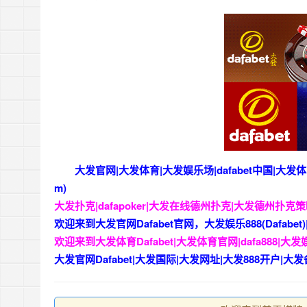
大发官网|大发体育|大发娱乐场|dafabet中国|大发体育官
m)
大发扑克|dafapoker|大发在线德州扑克|大发德州扑克策
欢迎来到大发官网Dafabet官网，大发娱乐888(Dafabet)|
欢迎来到大发体育Dafabet|大发体育官网|dafa888|大发娱
大发官网Dafabet|大发国际|大发网址|大发888开户|大发