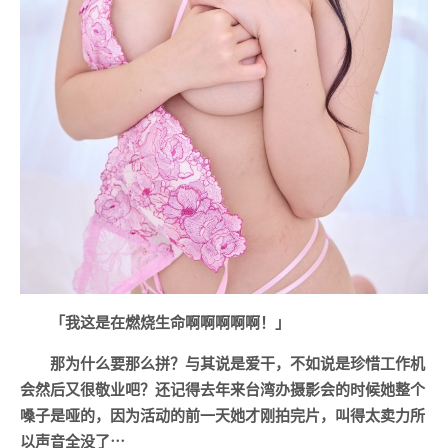
「我这是在燃烧生命啊啊啊啊啊！」
那为什么要那么拼？与其说是爱干，不如说是珍惜工作机
会然后又很敬业吧？还记得去年来台湾办摄影会的时候她整个
嗓子是哑的，因为活动的前一天她才刚拍完片，叫得太卖力所
以声音全没了⋯