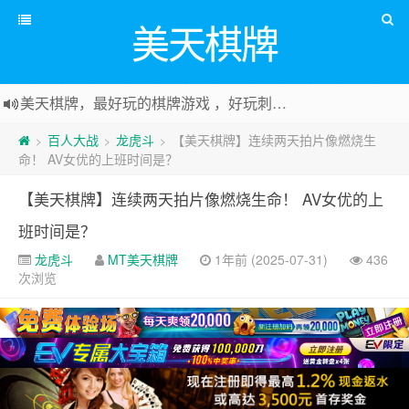
美天棋牌
美天棋牌，最好玩的棋牌游戏 ，好玩刺激可以赚Money，传送门：
百人大战
龙虎斗
【美天棋牌】连续两天拍片像燃烧生
>
>
>
命！ AV女优的上班时间是？
【美天棋牌】连续两天拍片像燃烧生命！ AV女优的上
班时间是？
龙虎斗
MT美天棋牌
1年前 (2025-07-31)
436
次浏览