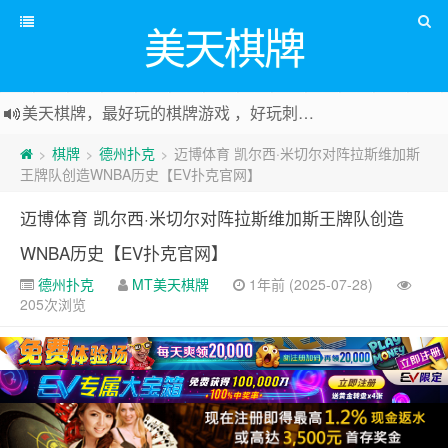
美天棋牌
美天棋牌，最好玩的棋牌游戏 ，好玩刺激可以赚Money，传送门：
棋牌
德州扑克
迈博体育 凯尔西·米切尔对阵拉斯维加斯
>
>
>
王牌队创造WNBA历史【EV扑克官网】
迈博体育 凯尔西·米切尔对阵拉斯维加斯王牌队创造
WNBA历史【EV扑克官网】
德州扑克
MT美天棋牌
1年前 (2025-07-28)
205次浏览