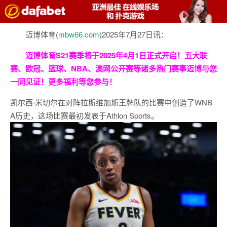
迈博体育(
mbw66.com
)2025年7月27日讯：
迈博体育S21赛季将于2025年4月1日正式开启！五大联
赛
、
欧冠、篮球、NBA、澳网公开赛等诸多热门赛事迈博与您
一同见证！更多福利等您参与！
凯尔西·米切尔在对阵拉斯维加斯王牌队的比赛中创造了WNB
A历史，这场比赛最初发表于Athlon Sports。