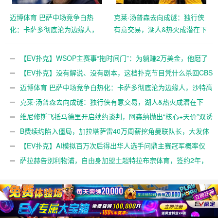
迈博体育 巴萨中场竞争白热
克莱·汤普森去向成谜：独行侠
化：卡萨多彻底沦为边缘人，
有意交易，湖人&热火成潜在下
沙特高薪邀约引发去留两难
家，大发体育助力你的致富之
【EV扑克官网】
路！【EV扑克官网】
【EV扑克】WSOP主赛事“拖时间门”：为躺赚2万美金，他磨了
整整17分钟【EV扑克官网】
【EV扑克】没有解说、没有剧本，这档扑克节目凭什么杀回CBS
黄金档？【EV扑克官网】
迈博体育 巴萨中场竞争白热化：卡萨多彻底沦为边缘人，沙特高
薪邀约引发去留两难【EV扑克官网】
克莱·汤普森去向成谜：独行侠有意交易，湖人&热火成潜在下
家，大发体育助力你的致富之路！【EV扑克官网】
维尼修斯飞抵马德里开启续约谈判，阿森纳抛出“核心+天价”双诱
惑，大发体育助力你的致富之路！【EV扑克官网】
B费续约陷入僵局，加拉塔萨雷40万周薪挖角曼联队长，大发体
育助力你的致富之路！【EV扑克官网】
【EV扑克】AI模拟百万次后得出华人选手问鼎主赛冠军概率仅
3%【EV扑克官网】
萨拉赫告别利物浦，自由身加盟土超特拉布宗体育，签约2年，
大发体育助力你的致富之路！【EV扑克官网】