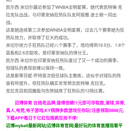
凯尔西·米切尔最近参加了WNBA全明星赛，她代表凯特琳·克
拉克队出战，与印第安纳狂热队队友阿丽雅·波士顿一同出
战。
这是她连续第三次参加WNBA全明星赛，过去几个赛季她为狂
热队效力，并取得了巨大的成功。
米切尔效力于狂热队已经八个赛季了，场均得到19.5分、1.8个
篮板和2.6次助攻，是印第安纳队的得分王。
凯尔西·米切尔在印第安纳狂热队度过了又一个成功的赛季，
但球队的表现却难以保持一致。
这是斯蒂芬妮·怀特首次担任球队主教练，这似乎对球队的阵
容有所提升，但狂热队确实非常想念凯特琳·克拉克。
克拉克目前因腹股沟伤势缺席了狂热队的13场比赛。
迈博体育 在线老品牌,值得信赖!1元即可存取款,滚球,体育,
真人,电竞,电子游戏,KY棋牌多款游戏任你玩!注册领取8888元,
下载APP每日千亿红包雨疯狂抢不停!
迈博myball最新网站|迈博体育官网|最好玩的体育直播观看平