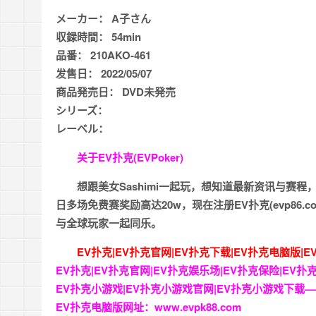
メーカー： A子さん
収録時間： 54min
品番： 210AKO-461
发售日： 2022/05/07
商品発売日： DVD未発売
シリーズ：
レーベル：
关于EV扑克(EVPoker)
想跟美女Sashimi一起玩，
想知道最新资讯与赛程
日多场免费赛奖励高达20w，现在注册
EV扑克(evp86.c
与全球玩家一起同乐。
EV扑克|EV扑克官网|EV扑克下载|EV扑克电脑版|EV
EV扑克|EV扑克官网|EV扑克娱乐场|EV扑克保险|EV扑克
EV扑克小游戏|EV扑克小游戏官网|EV扑克小游戏下载——EV
EV扑克电脑版网址：www.evpk88.com