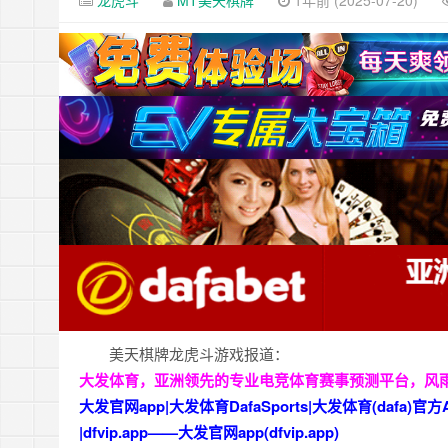
龙虎斗
MT美天棋牌
1年前 (2025-07-20)
美天棋牌龙虎斗游戏报道：
大发体育，亚洲领先的专业电竞体育赛事预测平台，风
大发官网app|大发体育DafaSports|大发体育(dafa
|dfvip.app——大发官网app(dfvip.app)