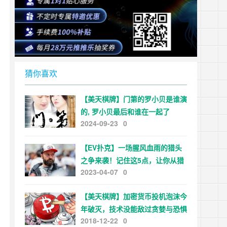
猜你喜欢
【美天棋牌】门第的罗小贝是谁演
的, 罗小贝最后和谁在一起了
2024-09-23
0
【EV扑克】一场腥风血雨的猎头
之争来袭！记住这5点，让你从猎
2023-04-07
0
物成为猎手
【美天棋牌】加密货币投机泡沫今
年破灭，技术没能敌过贪婪与恐惧
2018-12-22
0