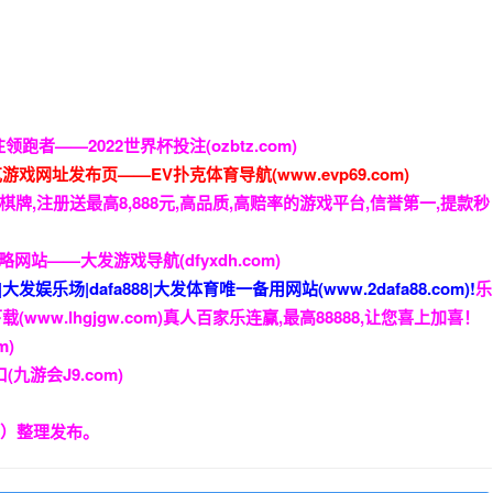
跑者——2022世界杯投注(ozbtz.com)
游戏网址发布页——EV扑克体育导航(www.evp69.com)
牌,注册送最高8,888元,高品质,高赔率的游戏平台,信誉第一,提款秒
略网站——大发游戏导航(dfyxdh.com)
大发娱乐场|dafa888|大发体育唯一备用网站(www.2dafa88.com)!
乐
ww.lhgjgw.com)真人百家乐连赢,最高88888,让您喜上加喜！
m)
九游会J9.com)
om）整理发布。