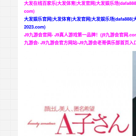
大发在线百家乐|大发体育|大发官网|大发娱乐场|dafa88
com)
大发娱乐官网|大发体育|大发官网|大发娱乐场|dafa888|大发
2023.com)
J9九游会官网- J9真人游戏第一品牌！(j9九游会官网.co
九游会- J9九游会官方网站-J9九游会老哥俱乐部首页入口(