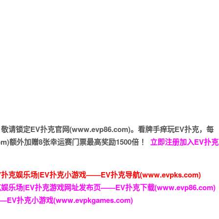
，
敬请锁定EV扑克官网(www.evp86.com)。
看牌手痒玩EV扑克，
每
om)
额外加赠
8张幸运赛门票
最高奖励1500倍
！
立即注册加入EV扑克
扑克娱乐场|EV扑克小游戏——EV扑克导航(www.evpks.com)
娱乐场|EV扑克游戏网址发布页——EV扑克下载(www.evp86.com)
扑克小游戏(www.evpkgames.com)