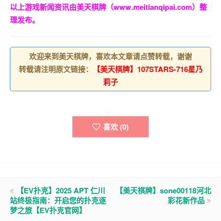
欢迎来到美天棋牌，喜欢本文章请点赞转载，谢谢
转载请注明原文链接：
【美天棋牌】107STARS-716星乃
莉子
喜欢 (
0
)
【EV扑克】2025 APT 仁川
【美天棋牌】sone00118河北
站终极指南：开启您的扑克逐
彩花新作品
梦之旅【EV扑克官网】