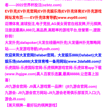
EV扑克|EV扑克官网|EV扑克娱乐场|EV扑克体育|EV扑克游戏
网址发布页——EV扑克体育导航(www.evp69.com)
迈博体育,滚球投注,电子竞技,AG美女荷官在线发牌,开元棋牌,
注册送最高8,888元,高品质,高赔率的游戏平台,信誉第一,提款
秒到！
大发扑克|dafapoker|大发在线德州扑克|大发德州扑克策略网
站——大发游戏导航(dfyxdh.com)
欢迎来到大发官网Dafabet官网，大发娱乐888(Dafabet)|大发
娱乐场|dafa888|大发体育唯一备用网站(www.2dafa88.com)!
乐虎国际-乐虎国际官网-乐虎棋牌游戏官网-乐虎体育app下载
(www.lhgjgw.com)真人百家乐连赢,最高88888,让您喜上加
喜！
J9九游会官网- J9真人游戏第一品牌！(j9九游会官网.com)
九游会- J9九游会官方网站-J9九游会老哥俱乐部首页入口(九
游会J9.com)
【美天棋牌—最好玩的棋牌游戏】
以上游戏新闻资讯由美天棋牌（www.meitianqipai.com）整
理发布。