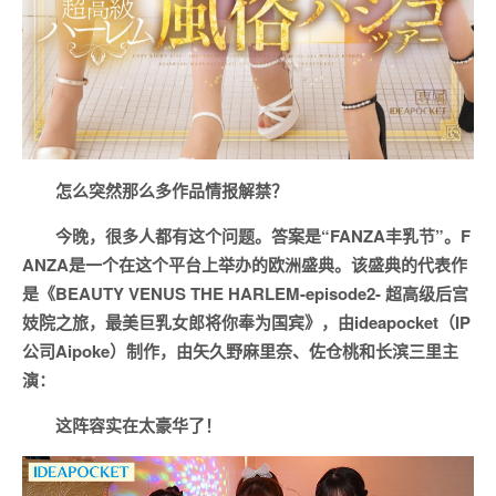
怎么突然那么多作品情报解禁？
今晚，很多人都有这个问题。答案是“FANZA丰乳节”。F
ANZA是一个在这个平台上举办的欧洲盛典。该盛典的代表作
是《BEAUTY VENUS THE HARLEM-episode2- 超高级后宫
妓院之旅，最美巨乳女郎将你奉为国宾》，由ideapocket（IP
公司Aipoke）制作，由矢久野麻里奈、佐仓桃和长滨三里主
演：
这阵容实在太豪华了！