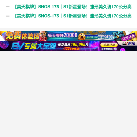
Copyright © 2023
美天棋牌
|
友情链接
|
网站地图
|
谷歌地图
|
百
度地图
Theme by
云落