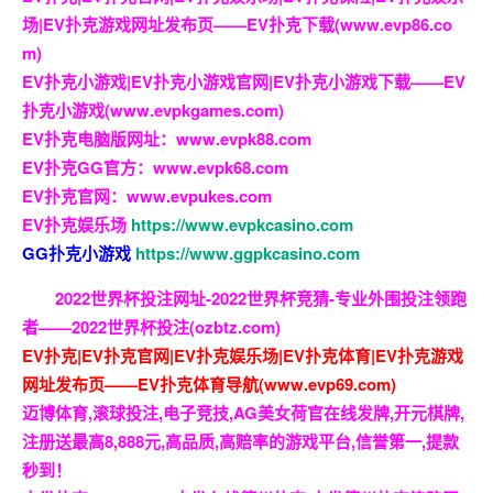
场|EV扑克游戏网址发布页——EV扑克下载(www.evp86.co
m)
EV扑克小游戏|EV扑克小游戏官网|EV扑克小游戏下载——EV
扑克小游戏(www.evpkgames.com)
EV扑克电脑版网址：www.evpk88.com
EV扑克GG官方：www.evpk68.com
EV扑克官网：www.evpukes.com
EV扑克娱乐场
https://www.evpkcasino.com
GG扑克小游戏
https://www.ggpkcasino.com
2022世界杯投注网址-2022世界杯竞猜-专业外围投注领跑
者——2022世界杯投注(ozbtz.com)
EV扑克|EV扑克官网|EV扑克娱乐场|EV扑克体育|EV扑克游戏
网址发布页——EV扑克体育导航(www.evp69.com)
迈博体育,滚球投注,电子竞技,AG美女荷官在线发牌,开元棋牌,
注册送最高8,888元,高品质,高赔率的游戏平台,信誉第一,提款
秒到！