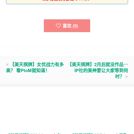
喜欢 (
0
)
【美天棋牌】女优战力有多
【美天棋牌】2月后就没作品⋯
高？ 看PtoM就知道！
IP社的美神要让大家等到何
时？