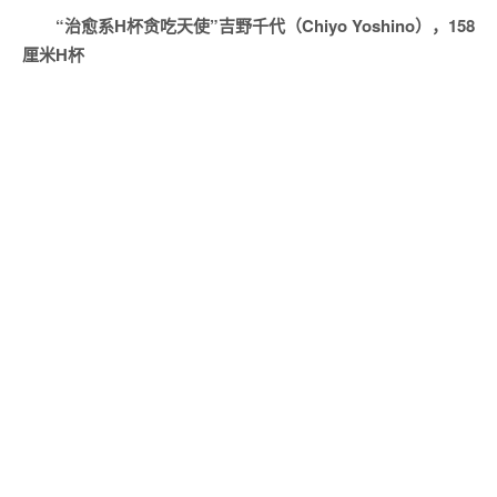
“治愈系H杯贪吃天使”吉野千代（Chiyo Yoshino），158
厘米H杯