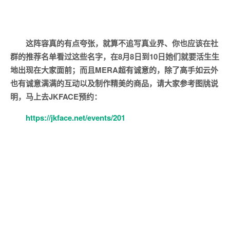
这阵容真的有点夸张，就算不追写真业界、你也应该在社
群的推荐名单看过这些名字，在8月8日到10日她们就要活生生
地出现在大家面前；而且MERA超有诚意的，除了高手如云外
也有诚意满满的互动以及制作精美的商品，请大家参考图㸠说
明，马上去JKFACE预约：
https://jkface.net/events/201