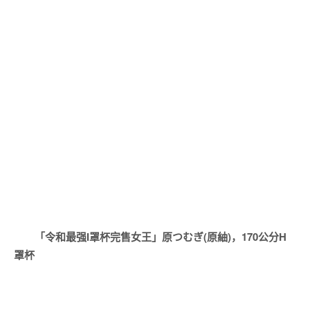
「令和最强I罩杯完售女王」原つむぎ(原紬)，170公分H
罩杯