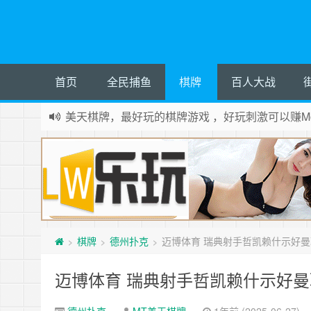
首页
全民捕鱼
棋牌
百人大战
美天棋牌，最好玩的棋牌游戏 ，好玩刺激可以赚Mo
棋牌
德州扑克
迈博体育 瑞典射手哲凯赖什示好曼
>
>
>
迈博体育 瑞典射手哲凯赖什示好曼