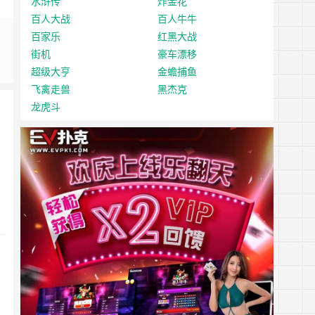
水浒传
炸金花
百人大战
百人牛牛
百家乐
红黑大战
街机
豪车漂移
超级大亨
金蟾捕鱼
飞禽走兽
黑杰克
龙虎斗