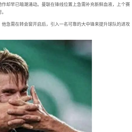
动作却早已暗潮涌动。曼联在锋线位置上急需补充新鲜血液，上个赛
肘。
，他急需在转会窗开启后，引入一名可靠的大中锋来提升球队的进攻