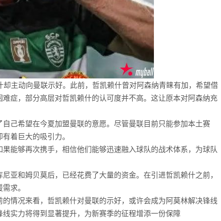
什却主动向曼联示好。此前，哲凯赖什曾对阿森纳青睐有加，希望借
困难症，部分高层对哲凯赖什的认可度并不高。这让原本对阿森纳充
了自己希望在今夏加盟曼联的意愿。尽管曼联目前只能参加本土赛
却有着巨大的吸引力。
如果能够再次携手，相信他们能够迅速融入球队的战术体系，为球队
库尼亚和姆贝莫后，已经花费了大量的资金。在引进哲凯赖什之前，
援需求。
前的情况来看，哲凯赖什对曼联的示好，或许会成为阿莫林解决锋线
锋线实力将得到显著提升，为新赛季的征程增添一份保障