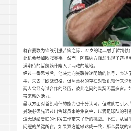
就在曼联为锋线引援苦恼之际，27岁的瑞典射手哲凯赖
此机会参加欧冠赛事。然而，阿森纳方面却出现了选择
满期待的哲凯赖什陷入了两难的境地。
经过一番思考后，他决定向曼联传递明确的信号，表达
事，失去了欧战资格，但阿莫林的存在对哲凯赖什来说
两人曾经有过合作的经历，彼此之间的默契无需多言。
带来新的活力。
曼联方面对哲凯赖什的能力也十分认可，但球队在引入
曼联必须先通过出售球员来筹集资金，以满足球队的引
这无疑给曼联的引援工作带来了新的挑战。不过，从目
问题的关键所在。如果双方能够达成一致，那么曼联的