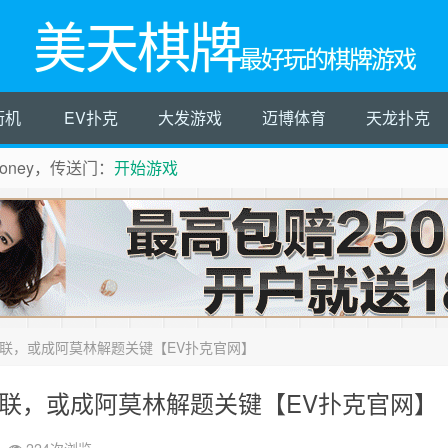
美天棋牌
最好玩的棋牌游戏
街机
EV扑克
大发游戏
迈博体育
天龙扑克
ney，传送门：
开始游戏
联，或成阿莫林解题关键【EV扑克官网】
联，或成阿莫林解题关键【EV扑克官网】