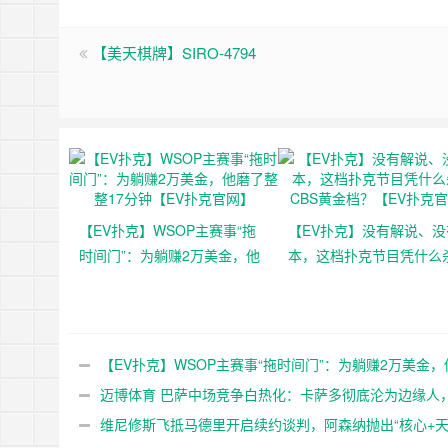
【美天棋牌】SIRO-4794
【EV扑克】WSOP主赛事“拖
【EV扑克】没有解说、没
时间门”：为躺赚2万美金，他
本，这档扑克节目凭什么
磨了整整17分钟【EV扑克官
CBS黄金档？【EV扑克
网】
【EV扑克】WSOP主赛事“拖时间门”：为躺赚2万美金，
了整整17分钟【EV扑克官网】
迈博体育 巴萨中场竞争白热化：卡萨多彻底沦为边缘人
高薪邀约引发去留两难【EV扑克官网】
维尼修斯飞抵马德里开启续约谈判，阿森纳抛出“核心+天