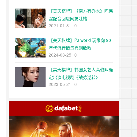
【美天棋牌】《南方有乔木》陈伟
霆配音回应网友吐槽
2021-01-31
0
【美天棋牌】Palworld 玩家向 90
年代流行情景喜剧致敬
2024-03-25
0
【美天棋牌】韩国女艺人高俊熙确
定出演电视剧《战势逆转》
2023-05-21
0