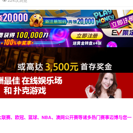
224次浏览
大联赛
、
欧冠、篮球、NBA、澳网公开赛等诸多热门赛事迈博与您一