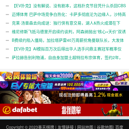
整整17分钟【EV扑克官网】
【EV扑克】没有解说、没有剧本，这档扑克节目凭什么杀回CBS
黄金档？【EV扑克官网】
迈博体育 巴萨中场竞争白热化：卡萨多彻底沦为边缘人，沙特高
薪邀约引发去留两难【EV扑克官网】
克莱·汤普森去向成谜：独行侠有意交易，湖人&热火成潜在下
家，大发体育助力你的致富之路！【EV扑克官网】
维尼修斯飞抵马德里开启续约谈判，阿森纳抛出“核心+天价”双诱
惑，大发体育助力你的致富之路！【EV扑克官网】
B费续约陷入僵局，加拉塔萨雷40万周薪挖角曼联队长，大发体
育助力你的致富之路！【EV扑克官网】
【EV扑克】AI模拟百万次后得出华人选手问鼎主赛冠军概率仅
3%【EV扑克官网】
萨拉赫告别利物浦，自由身加盟土超特拉布宗体育，签约2年，
大发体育助力你的致富之路！【EV扑克官网】
Copyright © 2023
美天棋牌
|
友情链接
|
网站地图
|
谷歌地图
|
百度