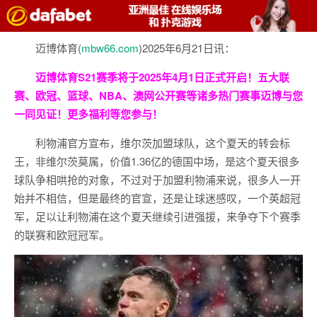
迈博体育(
mbw66.com
)2025年6月21日讯：
迈博体育S21赛季将于2025年4月1日正式开启！五大联
赛
、
欧冠、篮球、NBA、澳网公开赛等诸多热门赛事迈博与您
一同见证！更多福利等您参与！
利物浦官方宣布，维尔茨加盟球队，这个夏天的转会标
王，非维尔茨莫属，价值1.36亿的德国中场，是这个夏天很多
球队争相哄抢的对象，不过对于加盟利物浦来说，很多人一开
始并不相信，但是最终的官宣，还是让球迷感叹，一个英超冠
军，足以让利物浦在这个夏天继续引进强援，来争夺下个赛季
的联赛和欧冠冠军。