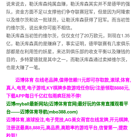
说来说去，勒沃库森纯属血赚，勒沃库森其实并不是德甲的强
队，资金方面不足以支撑他们争夺联赛冠军，但是因为阿隆索
以及维尔茨和这一批球员，让勒沃库森获得了冠军。而当初签
约维尔茨，说出来你可能不相信。
勒沃库森当初签约维尔茨，仅仅支付了20万欧元，到现在1.35
亿，勒沃库森真的是赚麻了，事实证明，德甲联赛有几家俱乐
部都是在利用签约妖星，来达到俱乐部的收支平衡以及赚钱的
目的，多特蒙德就是其中之一，而勒沃库森通过卖掉维尔茨，
也是大赚了一笔。
迈博体育 在线老品牌,值得信赖!1元即可存取款,滚球,体育,
真人,电竞,电子游戏,KY棋牌多款游戏任你玩!注册领取8888元,
下载APP每日千亿红包雨疯狂抢不停!
迈博myball最新网站|迈博体育官网|最好玩的体育直播观看平
台——迈博体育导航(mbo388.com)
迈博体育,滚球投注,电子竞技,AG美女荷官在线发牌,开元棋牌,
注册送最高8,888元,高品质,高赔率的游戏平台,信誉第一,提款
秒到！