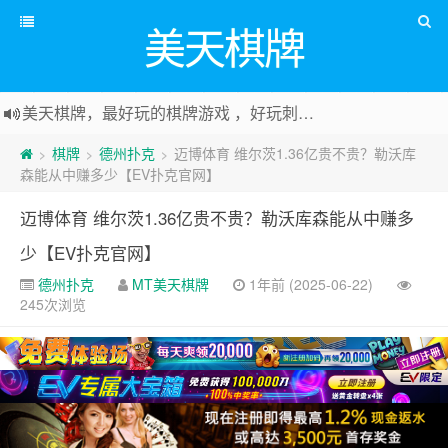
美天棋牌
美天棋牌，最好玩的棋牌游戏 ，好玩刺激可以赚Money，传送门：
棋牌
德州扑克
迈博体育 维尔茨1.36亿贵不贵？勒沃库
>
>
>
森能从中赚多少【EV扑克官网】
迈博体育 维尔茨1.36亿贵不贵？勒沃库森能从中赚多
少【EV扑克官网】
德州扑克
MT美天棋牌
1年前 (2025-06-22)
245次浏览