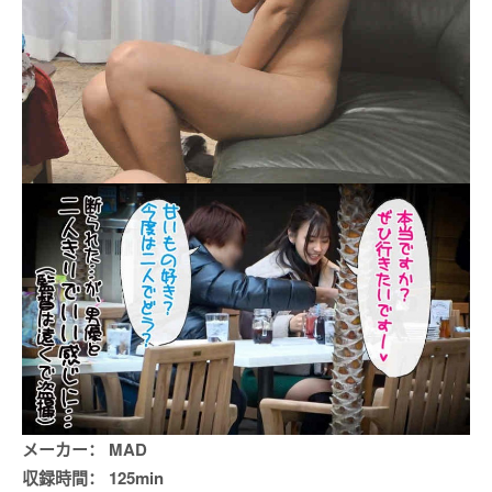
メーカー： MAD
収録時間： 125min