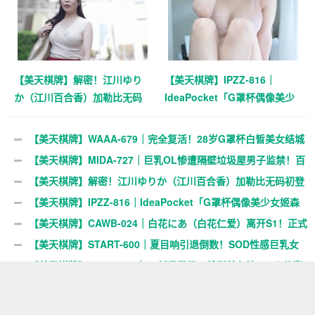
【美天棋牌】解密！江川ゆり
【美天棋牌】IPZZ-816｜
か（江川百合香）加勒比无码
IdeaPocket「G罩杯偶像美少
初登场，「天使のSEX」女主
女姬森亚梦」曝光新动向，最
角是谁？
新消息公开
【美天棋牌】WAAA-679｜完全复活！28岁G罩杯白皙美女结城
莉乃怪病痊愈，新作本周上线
【美天棋牌】MIDA-727｜巨乳OL惨遭隔壁垃圾屋男子监禁！百
田光稀白皙美貌卷入惊悚事件
【美天棋牌】解密！江川ゆりか（江川百合香）加勒比无码初登
场，「天使のSEX」女主角是谁？
【美天棋牌】IPZZ-816｜IdeaPocket「G罩杯偶像美少女姬森
亚梦」曝光新动向，最新消息公开
【美天棋牌】CAWB-024｜白花にあ（白花仁爱）离开S1！正式
解禁，新作引发热议
【美天棋牌】START-600｜夏目响引退倒数！SOD性感巨乳女
优推出最终作品，火辣魅力全面绽放
【美天棋牌】SNOS-175｜S1新星登场！雏形美久琉170公分高
挑身材搭配I罩杯童颜外型引发关注
【美天棋牌】SNOS-175｜S1新星登场！雏形美久琉170公分高
挑身材搭配I罩杯童颜外型引发关注