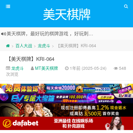
美天棋牌
美天棋牌，最好玩的棋牌游戏 ，好玩刺激可以赚Money，传送门：
百人大战
龙虎斗
【美天棋牌】KRI-064
>
>
>
【美天棋牌】KRI-064
龙虎斗
MT美天棋牌
1年前 (2025-05-24)
548
次浏览