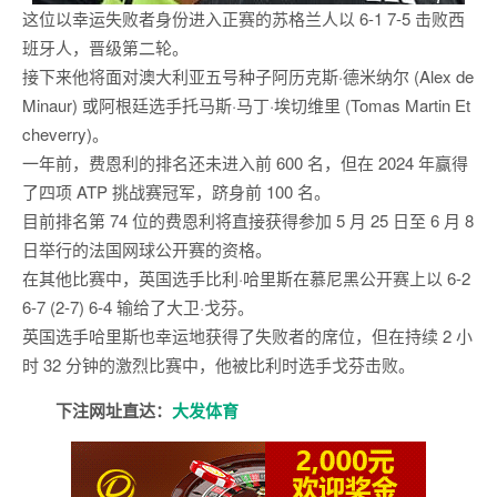
这位以幸运失败者身份进入正赛的苏格兰人以 6-1 7-5 击败西
班牙人，晋级第二轮。
接下来他将面对澳大利亚五号种子阿历克斯·德米纳尔 (Alex de
Minaur) 或阿根廷选手托马斯·马丁·埃切维里 (Tomas Martin Et
cheverry)。
一年前，费恩利的排名还未进入前 600 名，但在 2024 年赢得
了四项 ATP 挑战赛冠军，跻身前 100 名。
目前排名第 74 位的费恩利将直接获得参加 5 月 25 日至 6 月 8
日举行的法国网球公开赛的资格。
在其他比赛中，英国选手比利·哈里斯在慕尼黑公开赛上以 6-2
6-7 (2-7) 6-4 输给了大卫·戈芬。
英国选手哈里斯也幸运地获得了失败者的席位，但在持续 2 小
时 32 分钟的激烈比赛中，他被比利时选手戈芬击败。
下注网址直达：
大发体育